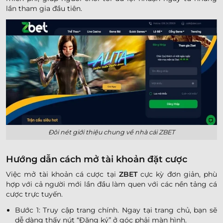
lần tham gia đầu tiên.
Đôi nét giới thiệu chung về nhà cái ZBET
Hướng dẫn cách mở tài khoản đặt cược
Việc mở tài khoản cá cược tại
ZBET
cực kỳ đơn giản, phù
hợp với cả người mới lần đầu làm quen với các nền tảng cá
cược trực tuyến.
Bước 1: Truy cập trang chính. Ngay tại trang chủ, bạn sẽ
dễ dàng thấy nút “Đăng ký” ở góc phải màn hình.