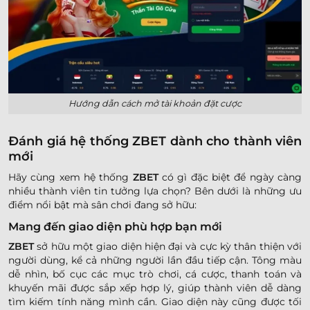
Hướng dẫn cách mở tài khoản đặt cược
Đánh giá hệ thống ZBET dành cho thành viên
mới
Hãy cùng xem hệ thống
ZBET
có gì đặc biệt để ngày càng
nhiều thành viên tin tưởng lựa chọn? Bên dưới là những ưu
điểm nổi bật mà sân chơi đang sở hữu:
Mang đến giao diện phù hợp bạn mới
ZBET
sở hữu một giao diện hiện đại và cực kỳ thân thiện với
người dùng, kể cả những người lần đầu tiếp cận. Tông màu
dễ nhìn, bố cục các mục trò chơi, cá cược, thanh toán và
khuyến mãi được sắp xếp hợp lý, giúp thành viên dễ dàng
tìm kiếm tính năng mình cần. Giao diện này cũng được tối