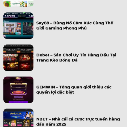
Say88 – Bùng Nổ Cảm Xúc Cùng Thế
Giới Gaming Phong Phú
Debet – Sân Chơi Uy Tín Hàng Đầu Tại
Trang Kèo Bóng Đá
GEMWIN – Tổng quan giới thiệu các
quyền lợi đặc biệt
NBET – Nhà cái cá cược trực tuyến hàng
đầu năm 2025