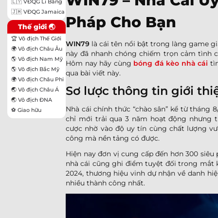
WIN79 – Nhà Cái Uy
🇱🇾 VĐQG Li Băng
🇯🇲 VĐQG Jamaica
Pháp Cho Bạn
Thế giới 🌏
🏆 Vô địch Thế Giới
WIN79
là cái tên nổi bật trong làng game gi
🌍️ Vô địch Châu Âu
này đã nhanh chóng chiếm trọn cảm tình củ
🌎️️ Vô địch Nam Mỹ
Hôm nay hãy cùng
bóng đá kèo nhà cái
tì
🌎️ Vô địch Bắc Mỹ
qua bài viết này.
🌍️️ Vô địch Châu Phi
Sơ lược thông tin giới th
🌏️️ Vô địch Châu Á
🌏️️ Vô địch ĐNA
Nhà cái chính thức “chào sân” kể từ tháng 8
⚽️️️ Giao hữu
chỉ mới trải qua 3 năm hoạt động nhưng t
cược nhờ vào độ uy tín cùng chất lượng vượ
công mà nền tảng có được.
Hiện nay đơn vị cung cấp đến hơn 300 siêu
nhà cái cũng ghi điểm tuyệt đối trong mắt 
2024, thương hiệu vinh dự nhận về danh hiệ
nhiều thành công nhất.