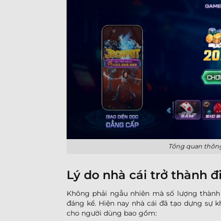
Tổng quan thông
Lý do nhà cái trở thành 
Không phải ngẫu nhiên mà số lượng thành vi
đáng kể. Hiện nay nhà cái đã tạo dựng sự k
cho người dùng bao gồm: