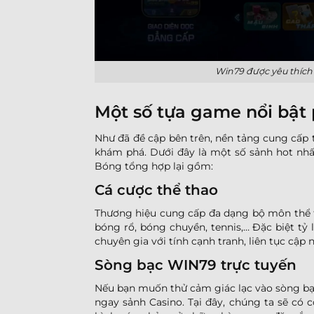
Win79 được yêu thích
Một số tựa game nổi bật 
Như đã đề cập bên trên, nền tảng cung cấp
khám phá. Dưới đây là một số sảnh hot nh
Bóng tổng hợp lại gồm:
Cá cược thể thao
Thương hiệu cung cấp đa dạng bộ môn thể t
bóng rổ, bóng chuyền, tennis,… Đặc biệt tỷ 
chuyên gia với tính cạnh tranh, liên tục cập
Sòng bạc WIN79 trực tuyến
Nếu bạn muốn thử cảm giác lạc vào sòng bạc
ngay sảnh Casino. Tại đây, chúng ta sẽ có 