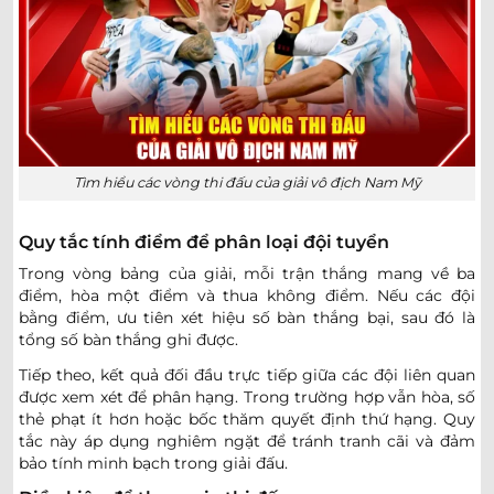
Tìm hiểu các vòng thi đấu của giải vô địch Nam Mỹ
Quy tắc tính điểm để phân loại đội tuyển
Trong vòng bảng của giải, mỗi trận thắng mang về ba
điểm, hòa một điểm và thua không điểm. Nếu các đội
bằng điểm, ưu tiên xét hiệu số bàn thắng bại, sau đó là
tổng số bàn thắng ghi được.
Tiếp theo, kết quả đối đầu trực tiếp giữa các đội liên quan
được xem xét để phân hạng. Trong trường hợp vẫn hòa, số
thẻ phạt ít hơn hoặc bốc thăm quyết định thứ hạng. Quy
tắc này áp dụng nghiêm ngặt để tránh tranh cãi và đảm
bảo tính minh bạch trong giải đấu.