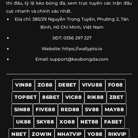
thi đấu, tỷ lệ kèo bóng đá, xem trực tuyến các trận đấu
cực nhanh và chính xác nhất.
Địa chỉ: 385/29 Nguyễn Trọng Tuyển, Phường 2, Tân
Bình, Hồ Chí Minh, Việt Nam
SĐT: 0356 297 227
Website: https://wallypto.io
Email:
support@keobongda.com
VIN88
ZO88
DEBET
VIVU88
FO88
TOPBET
86BET
VIC88
RIK88
ZBET
SIN88
FIVE88
RED88
SV88
MAY88
UK88
SKY88
XO88
NET88
FABET
NBET
ZOWIN
NHATVIP
YO88
RIKVIP