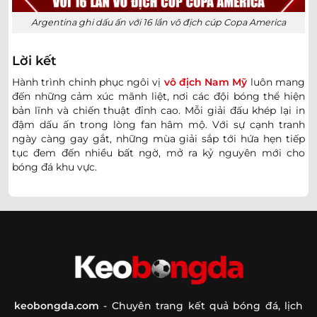
Argentina ghi dấu ấn với 16 lần vô địch cúp Copa America
Lời kết
Hành trình chinh phục ngôi vị
vô địch Nam Mỹ
luôn mang
đến những cảm xúc mãnh liệt, nơi các đội bóng thể hiện
bản lĩnh và chiến thuật đỉnh cao. Mỗi giải đấu khép lại in
đậm dấu ấn trong lòng fan hâm mộ. Với sự cạnh tranh
ngày càng gay gắt, những mùa giải sắp tới hứa hẹn tiếp
tục đem đến nhiều bất ngờ, mở ra kỷ nguyên mới cho
bóng đá khu vực.
keobongda.com
- Chuyên trang kết quả bóng đá, lịch