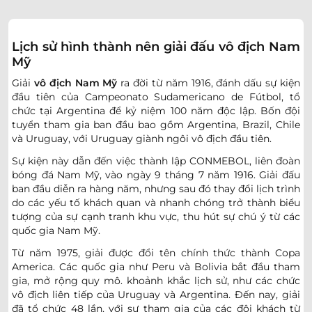
Lịch sử hình thành nên giải đấu vô địch Nam
Mỹ
Giải
vô địch Nam Mỹ
ra đời từ năm 1916, đánh dấu sự kiện
đầu tiên của Campeonato Sudamericano de Fútbol, tổ
chức tại Argentina để kỷ niệm 100 năm độc lập. Bốn đội
tuyển tham gia ban đầu bao gồm Argentina, Brazil, Chile
và Uruguay, với Uruguay giành ngôi vô địch đầu tiên.
Sự kiện này dẫn đến việc thành lập CONMEBOL, liên đoàn
bóng đá Nam Mỹ, vào ngày 9 tháng 7 năm 1916. Giải đấu
ban đầu diễn ra hàng năm, nhưng sau đó thay đổi lịch trình
do các yếu tố khách quan và nhanh chóng trở thành biểu
tượng của sự cạnh tranh khu vực, thu hút sự chú ý từ các
quốc gia Nam Mỹ.
Từ năm 1975, giải được đổi tên chính thức thành Copa
America. Các quốc gia như Peru và Bolivia bắt đầu tham
gia, mở rộng quy mô. khoảnh khắc lịch sử, như các chức
vô địch liên tiếp của Uruguay và Argentina. Đến nay, giải
đã tổ chức 48 lần, với sự tham gia của các đội khách từ