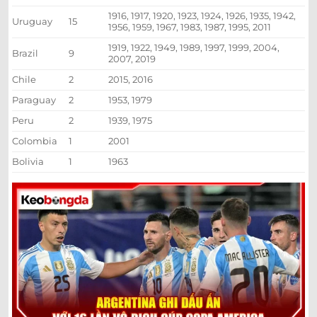
1916, 1917, 1920, 1923, 1924, 1926, 1935, 1942,
Uruguay
15
1956, 1959, 1967, 1983, 1987, 1995, 2011
1919, 1922, 1949, 1989, 1997, 1999, 2004,
Brazil
9
2007, 2019
Chile
2
2015, 2016
Paraguay
2
1953, 1979
Peru
2
1939, 1975
Colombia
1
2001
Bolivia
1
1963