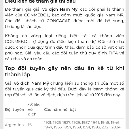
Điều kiện để tham gia thi đấu
Để tham gia giải
vô địch Nam Mỹ
, các đội phải là thành
viên của CONMEBOL, bao gồm mười quốc gia Nam Mỹ.
Các đội khách từ CONCACAF được mời để bổ sung,
thường là sáu đội.
Không có vòng loại riêng biệt, tất cả thành viên
CONMEBOL tự động đủ điều kiện tham dự. Đội chủ nhà
được chọn qua quy trình đấu thầu, đảm bảo cơ sở vật chất
phù hợp. Giải yêu cầu các đội tuân thủ quy định FIFA về
cầu thủ và an toàn.
Top đội tuyển gây nên dấu ấn kể từ khi
thành lập
Giải
vô địch Nam Mỹ
chứng kiến sự thống trị của một số
đội tuyển qua các kỳ thi đấu. Dưới đây là bảng thống kê
top đội với số lần vô địch, dựa trên lịch sử từ 1916 đến nay.
Số lần
Đội tuyển
vô
Các năm nổi bật
địch
1921, 1925, 1927, 1929, 1937, 1941, 1945, 1946,
Argentina
16
1947, 1955, 1957, 1959, 1991, 1993, 2021, 2024