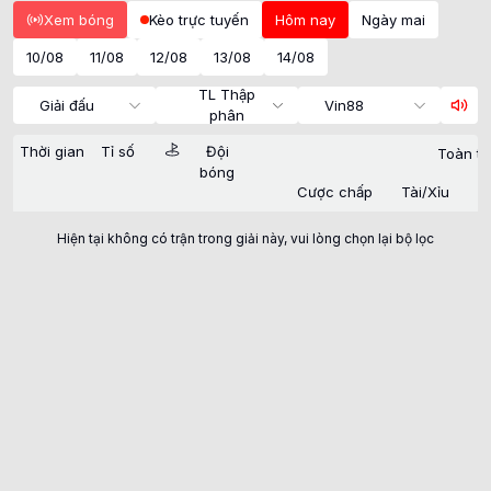
Xem bóng
Kèo trực tuyến
Hôm nay
Ngày mai
10/08
11/08
12/08
13/08
14/08
TL Thập
Giải đấu
Vin88
phân
Thời gian
Tỉ số
Đội
Toàn tr
bóng
Cược chấp
Tài/Xỉu
Hiện tại không có trận trong giải này, vui lòng chọn lại bộ lọc