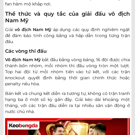
fan hâm mộ khắp nơi.
Thể thức và quy tắc của giải đấu vô địch
Nam Mỹ
Giải
vô địch Nam Mỹ
áp dụng các quy định nghiêm ngặt
để đảm bảo tính công bằng và hấp dẫn trong từng trận
đấu.
Các vòng thi đấu
Vô địch Nam Mỹ
bắt đầu bằng vòng bảng, 16 đội được chia
thành bốn nhóm, mỗi nhóm thi đấu vòng tròn một lượt.
Top hai đội từ mỗi nhóm tiến vào tứ kết, với các trận
knockout quyết định bằng thời gian chính thức hoặc
penalty nếu hòa.
Bán kết và chung kết diễn ra tương tự, không có trận tranh
hạng ba ở một số kỳ gần đây. Giải kéo dài khoảng một
tháng, với các trận đấu diễn ra tại nhiều sân vận động ở
nước chủ nhà.