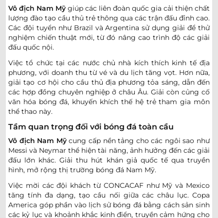
Vô địch Nam Mỹ
giúp các liên đoàn quốc gia cải thiện chất
lượng đào tạo cầu thủ trẻ thông qua các trận đấu đỉnh cao.
Các đội tuyển như Brazil và Argentina sử dụng giải để thử
nghiệm chiến thuật mới, từ đó nâng cao trình độ các giải
đấu quốc nội.
Việc tổ chức tại các nước chủ nhà kích thích kinh tế địa
phương, với doanh thu từ vé và du lịch tăng vọt. Hơn nữa,
giải tạo cơ hội cho cầu thủ địa phương tỏa sáng, dẫn đến
các hợp đồng chuyên nghiệp ở châu Âu. Giải còn củng cố
văn hóa bóng đá, khuyến khích thế hệ trẻ tham gia môn
thể thao này.
Tầm quan trọng đối với bóng đá toàn cầu
Vô địch Nam Mỹ
cung cấp nền tảng cho các ngôi sao như
Messi và Neymar thể hiện tài năng, ảnh hưởng đến các giải
đấu lớn khác. Giải thu hút khán giả quốc tế qua truyền
hình, mở rộng thị trường bóng đá Nam Mỹ.
Việc mời các đội khách từ CONCACAF như Mỹ và Mexico
tăng tính đa dạng, tạo cầu nối giữa các châu lục. Copa
America góp phần vào lịch sử bóng đá bằng cách sản sinh
các kỷ lục và khoảnh khắc kinh điển, truyền cảm hứng cho