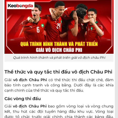
Quá trình hình thành và phát triển giải vô địch châu Phi
Thể thức và quy tắc thi đấu vô địch Châu Phi
Giải
vô địch Châu Phi
có thể thức thi đấu chặt chẽ, đảm
bảo tính cạnh tranh và công bằng. Dưới đây là các khía
cạnh chính của thể thức và quy tắc thi đấu.
Các vòng thi đấu
Giải
vô địch Châu Phi
bao gồm vòng loại và vòng chung
kết, thu hút các đội tuyển hàng đầu khu vực. Vòng loại
được tổ chức trước giải chính, chia thành các bảng đấu,