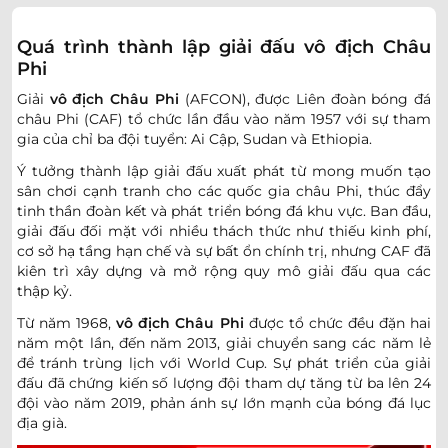
Quá trình thành lập giải đấu vô địch Châu
Phi
Giải
vô địch Châu Phi
(AFCON), được Liên đoàn bóng đá
châu Phi (CAF) tổ chức lần đầu vào năm 1957 với sự tham
gia của chỉ ba đội tuyển: Ai Cập, Sudan và Ethiopia.
Ý tưởng thành lập giải đấu xuất phát từ mong muốn tạo
sân chơi cạnh tranh cho các quốc gia châu Phi, thúc đẩy
tinh thần đoàn kết và phát triển bóng đá khu vực. Ban đầu,
giải đấu đối mặt với nhiều thách thức như thiếu kinh phí,
cơ sở hạ tầng hạn chế và sự bất ổn chính trị, nhưng CAF đã
kiên trì xây dựng và mở rộng quy mô giải đấu qua các
thập kỷ.
Từ năm 1968,
vô địch Châu Phi
được tổ chức đều đặn hai
năm một lần, đến năm 2013, giải chuyển sang các năm lẻ
để tránh trùng lịch với World Cup. Sự phát triển của giải
đấu đã chứng kiến số lượng đội tham dự tăng từ ba lên 24
đội vào năm 2019, phản ánh sự lớn mạnh của bóng đá lục
địa già.