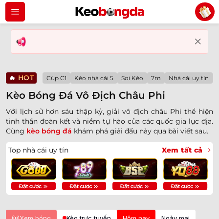
Bỏ
qua
nội
dung
🔥
HOT
Cúp C1
Kèo nhà cái 5
Soi Kèo
7m
Nhà cái uy tín
Kèo Bóng Đá Vô Địch Châu Phi
Với lịch sử hơn sáu thập kỷ, giải vô địch châu Phi thể hiện
tinh thần đoàn kết và niềm tự hào của các quốc gia lục địa.
Cùng
kèo bóng đá
khám phá giải đấu này qua bài viết sau.
Top nhà cái uy tín
Xem tất cả
Xem bóng
Kèo trực tuyến
Hôm nay
Ngày mai