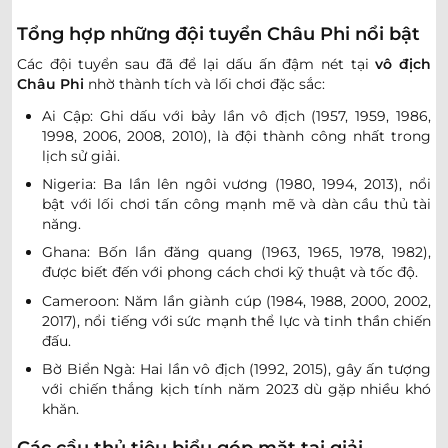
Tổng hợp những đội tuyển Châu Phi nổi bật
Các đội tuyển sau đã để lại dấu ấn đậm nét tại
vô địch
Châu Phi
nhờ thành tích và lối chơi đặc sắc:
Ai Cập: Ghi dấu với bảy lần vô địch (1957, 1959, 1986,
1998, 2006, 2008, 2010), là đội thành công nhất trong
lịch sử giải.
Nigeria: Ba lần lên ngôi vương (1980, 1994, 2013), nổi
bật với lối chơi tấn công mạnh mẽ và dàn cầu thủ tài
năng.
Ghana: Bốn lần đăng quang (1963, 1965, 1978, 1982),
được biết đến với phong cách chơi kỹ thuật và tốc độ.
Cameroon: Năm lần giành cúp (1984, 1988, 2000, 2002,
2017), nổi tiếng với sức mạnh thể lực và tinh thần chiến
đấu.
Bờ Biển Ngà: Hai lần vô địch (1992, 2015), gây ấn tượng
với chiến thắng kịch tính năm 2023 dù gặp nhiều khó
khăn.