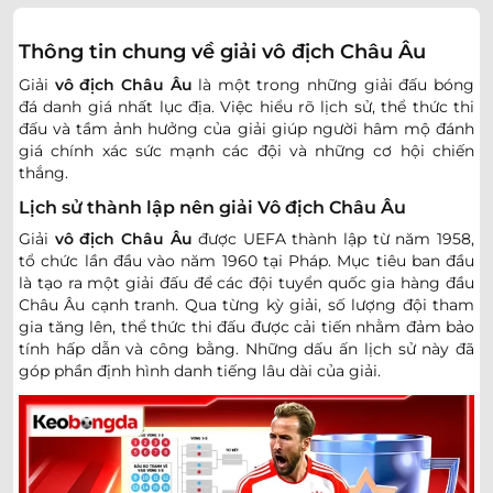
Thông tin chung về giải vô địch Châu Âu
Giải
vô địch Châu Âu
là một trong những giải đấu bóng
đá danh giá nhất lục địa. Việc hiểu rõ lịch sử, thể thức thi
đấu và tầm ảnh hưởng của giải giúp người hâm mộ đánh
giá chính xác sức mạnh các đội và những cơ hội chiến
thắng.
Lịch sử thành lập nên giải Vô địch Châu Âu
Giải
vô địch Châu Âu
được UEFA thành lập từ năm 1958,
tổ chức lần đầu vào năm 1960 tại Pháp. Mục tiêu ban đầu
là tạo ra một giải đấu để các đội tuyển quốc gia hàng đầu
Châu Âu cạnh tranh. Qua từng kỳ giải, số lượng đội tham
gia tăng lên, thể thức thi đấu được cải tiến nhằm đảm bảo
tính hấp dẫn và công bằng. Những dấu ấn lịch sử này đã
góp phần định hình danh tiếng lâu dài của giải.