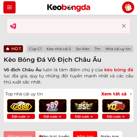
Bỏ
qua
nội
dung
🔥
HOT
Cúp C1
Kèo nhà cái 5
Soi Kèo
7m
Nhà cái uy tín
Kèo Bóng Đá Vô Địch Châu Âu
Vô địch Châu Âu
luôn là tâm điểm chú ý của
kèo bóng đá
lục địa già, quy tụ những đội tuyển mạnh nhất và các cầu
thủ xuất sắc nhất.
Top nhà cái uy tín
Xem tất cả
Xem bóng
Kèo trực tuyến
Hôm nay
Ngày mai