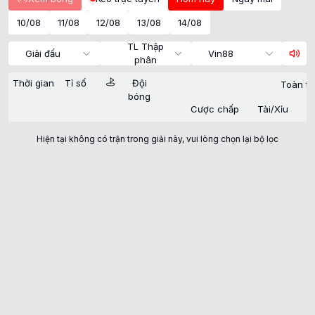
10/08
11/08
12/08
13/08
14/08
TL Thập
Giải đấu
Vin88
phân
Thời gian
Tỉ số
Đội
Toàn tr
bóng
Cược chấp
Tài/Xỉu
Hiện tại không có trận trong giải này, vui lòng chọn lại bộ lọc