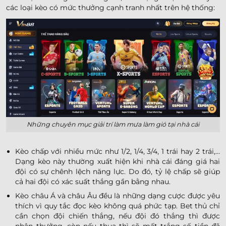
các loại kèo có mức thưởng cạnh tranh nhất trên hệ thống:
Những chuyên mục giải trí làm mưa làm gió tại nhà cái
Kèo chấp với nhiều mức như 1/2, 1/4, 3/4, 1 trái hay 2 trái,…
Dạng kèo này thường xuất hiện khi nhà cái đáng giá hai
đội có sự chênh lệch năng lực. Do đó, tỷ lệ chấp sẽ giúp
cả hai đội có xác suất thắng gần bằng nhau.
Kèo châu Á và châu Âu đều là những dạng cược được yêu
thích vì quy tắc đọc kèo không quá phức tạp. Bet thủ chỉ
cần chọn đội chiến thắng, nếu đội đó thắng thì được