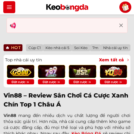
Bỏ
qua
nội
dung
🔥
HOT
Cúp C1
Kèo nhà cái 5
Soi Kèo
7m
Nhà cái uy tín
Top nhà cái uy tín
Xem tất cả
Vin88 – Review Sân Chơi Cá Cược Xanh
Chín Top 1 Châu Á
Vin88
mang đến nhiều dịch vụ chất lượng để người chơi
thỏa sức giải trí. Hơn nữa, nhà cái cung cấp thêm kho game
cá cược đẳng cấp, đủ mọi thể loại và phù hợp với nhiều sở
thích khác nhau. Ngay sau đây,
Kèo Bóng Đá
sẽ review chi