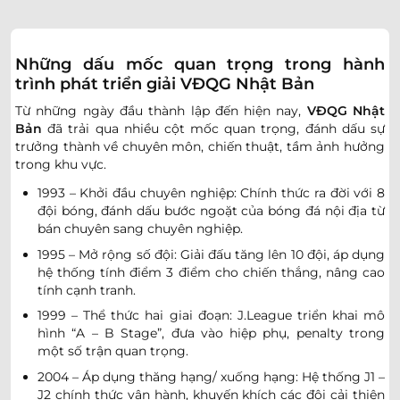
Những dấu mốc quan trọng trong hành
trình phát triển giải VĐQG Nhật Bản
Từ những ngày đầu thành lập đến hiện nay,
VĐQG Nhật
Bản
đã trải qua nhiều cột mốc quan trọng, đánh dấu sự
trưởng thành về chuyên môn, chiến thuật, tầm ảnh hưởng
trong khu vực.
1993 – Khởi đầu chuyên nghiệp: Chính thức ra đời với 8
đội bóng, đánh dấu bước ngoặt của bóng đá nội địa từ
bán chuyên sang chuyên nghiệp.
1995 – Mở rộng số đội: Giải đấu tăng lên 10 đội, áp dụng
hệ thống tính điểm 3 điểm cho chiến thắng, nâng cao
tính cạnh tranh.
1999 – Thể thức hai giai đoạn: J.League triển khai mô
hình “A – B Stage”, đưa vào hiệp phụ, penalty trong
một số trận quan trọng.
2004 – Áp dụng thăng hạng/ xuống hạng: Hệ thống J1 –
J2 chính thức vận hành, khuyến khích các đội cải thiện