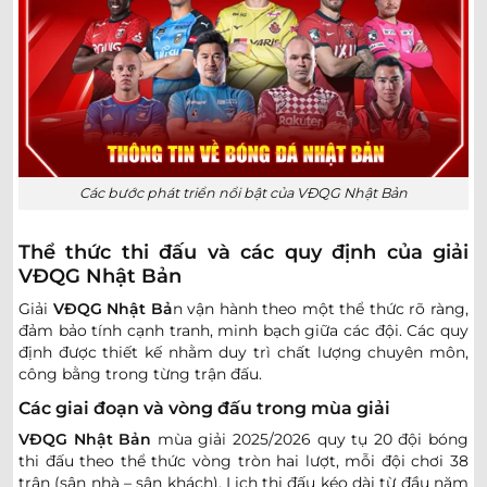
Các bước phát triển nổi bật của VĐQG Nhật Bản
Thể thức thi đấu và các quy định của giải
VĐQG Nhật Bản
Giải
VĐQG Nhật Bả
n vận hành theo một thể thức rõ ràng,
đảm bảo tính cạnh tranh, minh bạch giữa các đội. Các quy
định được thiết kế nhằm duy trì chất lượng chuyên môn,
công bằng trong từng trận đấu.
Các giai đoạn và vòng đấu trong mùa giải
VĐQG Nhật Bản
mùa giải 2025/2026 quy tụ 20 đội bóng
thi đấu theo thể thức vòng tròn hai lượt, mỗi đội chơi 38
trận (sân nhà – sân khách). Lịch thi đấu kéo dài từ đầu năm