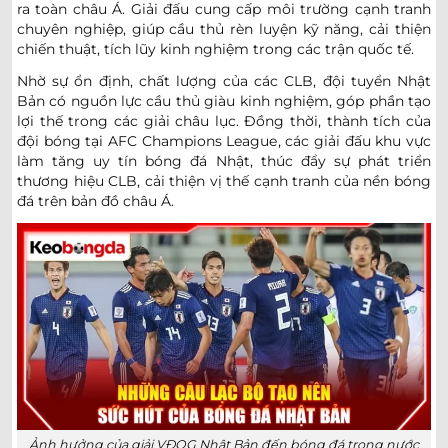
ra toàn châu Á. Giải đấu cung cấp môi trường cạnh tranh
chuyên nghiệp, giúp cầu thủ rèn luyện kỹ năng, cải thiện
chiến thuật, tích lũy kinh nghiệm trong các trận quốc tế.
Nhờ sự ổn định, chất lượng của các CLB, đội tuyển Nhật
Bản có nguồn lực cầu thủ giàu kinh nghiệm, góp phần tạo
lợi thế trong các giải châu lục. Đồng thời, thành tích của
đội bóng tại AFC Champions League, các giải đấu khu vực
làm tăng uy tín bóng đá Nhật, thúc đẩy sự phát triển
thương hiệu CLB, cải thiện vị thế cạnh tranh của nền bóng
đá trên bản đồ châu Á.
Ảnh hưởng của giải VĐQG Nhật Bản đến bóng đá trong nước