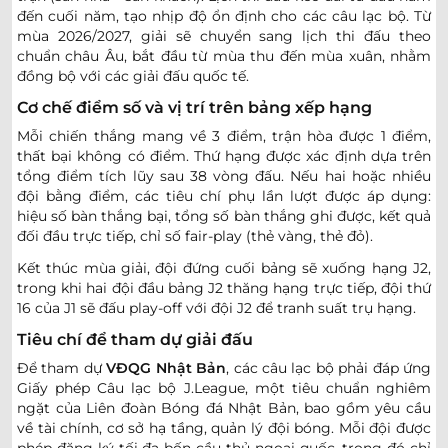
đến cuối năm, tạo nhịp độ ổn định cho các câu lạc bộ. Từ
mùa 2026/2027, giải sẽ chuyển sang lịch thi đấu theo
chuẩn châu Âu, bắt đầu từ mùa thu đến mùa xuân, nhằm
đồng bộ với các giải đấu quốc tế.
Cơ chế điểm số và vị trí trên bảng xếp hạng
Mỗi chiến thắng mang về 3 điểm, trận hòa được 1 điểm,
thất bại không có điểm. Thứ hạng được xác định dựa trên
tổng điểm tích lũy sau 38 vòng đấu. Nếu hai hoặc nhiều
đội bằng điểm, các tiêu chí phụ lần lượt được áp dụng:
hiệu số bàn thắng bại, tổng số bàn thắng ghi được, kết quả
đối đầu trực tiếp, chỉ số fair-play (thẻ vàng, thẻ đỏ).
Kết thúc mùa giải, đội đứng cuối bảng sẽ xuống hạng J2,
trong khi hai đội đầu bảng J2 thăng hạng trực tiếp, đội thứ
16 của J1 sẽ đấu play-off với đội J2 để tranh suất trụ hạng.
Tiêu chí để tham dự giải đấu
Để tham dự
VĐQG Nhật Bản
, các câu lạc bộ phải đáp ứng
Giấy phép Câu lạc bộ J.League, một tiêu chuẩn nghiêm
ngặt của Liên đoàn Bóng đá Nhật Bản, bao gồm yêu cầu
về tài chính, cơ sở hạ tầng, quản lý đội bóng. Mỗi đội được
phép đăng ký tối đa bốn cầu thủ ngoại quốc, trong đó chỉ