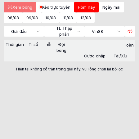
Xem bóng
Kèo trực tuyến
Hôm nay
Ngày mai
08/08
09/08
10/08
11/08
12/08
TL Thập
Giải đấu
Vin88
phân
Thời gian
Tỉ số
Đội
Toàn tr
bóng
Cược chấp
Tài/Xỉu
Hiện tại không có trận trong giải này, vui lòng chọn lại bộ lọc