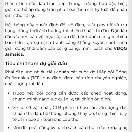
thành tích đối đầu trực tiếp. Trong trường hợp đặc biệt,
giải có thể áp dụng trận phụ hoặc tiêu chí kỷ luật để phân
định thứ hạng.
Hệ thống này quyết định đội vô địch, suất play-off và trụ
hạng, đồng thời ảnh hưởng tới chiến thuật thi đấu. Đội dẫn
đầu ưu tiên bảo vệ hiệu số, còn đội bám đuổi cần ghi nhiều
bàn hơn, tạo sự cạnh tranh căng thẳng xuyên suốt mùa
giải, đồng thời đảm bảo công bằng, minh bạch cho
VĐQG
Jamaica
.
Tiêu chí tham dự giải đấu
Phải đáp ứng nhiều tiêu chuẩn bắt buộc do Hiệp hội Bóng
đá Jamaica (JFF) quy định, đảm bảo tính chuyên nghiệp,
chất lượng thi đấu.
Trước hết, đội bóng cần được cấp phép hoạt động,
chứng minh năng lực quản lý, tài chính ổn định.
Về cơ sở vật chất, CLB phải sở hữu sân vận động đạt
chuẩn thi đấu, hệ thống phòng thay đồ, trang thiết bị y
tế đảm bảo an toàn cho cầu thủ.
Mỗi đội phải đăng ký danh sách cầu thủ trước mùa giải,