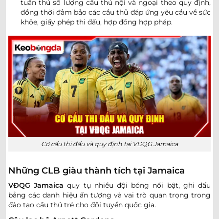
tuân thủ số lượng cầu thủ nội và ngoại theo quy định,
đồng thời đảm bảo các cầu thủ đáp ứng yêu cầu về sức
khỏe, giấy phép thi đấu, hợp đồng hợp pháp.
Cơ cấu thi đấu và quy định tại VĐQG Jamaica
Những CLB giàu thành tích tại Jamaica
VĐQG Jamaica
quy tụ nhiều đội bóng nổi bật, ghi dấu
bằng các danh hiệu ấn tượng và vai trò quan trọng trong
đào tạo cầu thủ trẻ cho đội tuyển quốc gia.