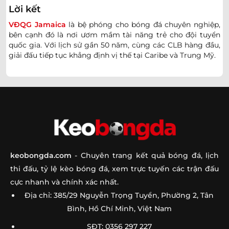
Lời kết
VĐQG Jamaica
là bệ phóng cho bóng đá chuyên nghiệp,
bên cạnh đó là nơi ươm mầm tài năng trẻ cho đội tuyển
quốc gia. Với lịch sử gần 50 năm, cùng các CLB hàng đầu,
giải đấu tiếp tục khẳng định vị thế tại Caribe và Trung Mỹ.
keobongda.com
- Chuyên trang kết quả bóng đá, lịch
thi đấu, tỷ lệ kèo bóng đá, xem trực tuyến các trận đấu
cực nhanh và chính xác nhất.
Địa chỉ: 385/29 Nguyễn Trọng Tuyển, Phường 2, Tân
Bình, Hồ Chí Minh, Việt Nam
SĐT: 0356 297 227