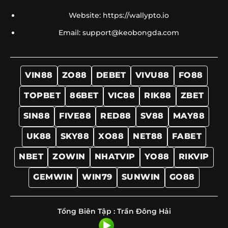
Website: https://wallypto.io
Email:
support@keobongda.com
VIN88
ZO88
DEBET
VIVU88
FO88
TOPBET
86BET
VIC88
RIK88
ZBET
SIN88
FIVE88
RED88
SV88
MAY88
UK88
SKY88
XO88
NET88
FABET
NBET
ZOWIN
NHATVIP
YO88
RIKVIP
GEMWIN
WIN79
SUNWIN
GO88
Tổng Biên Tập :
Trần Đông Hải