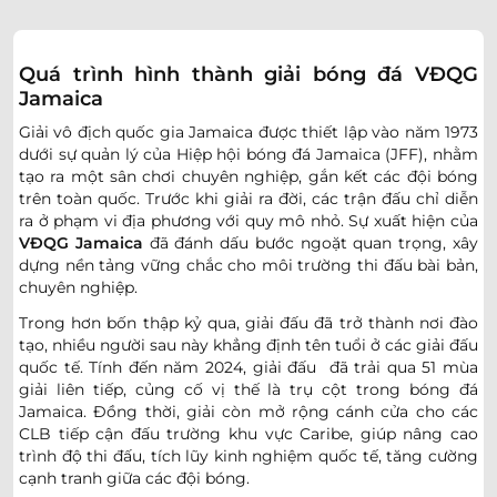
Quá trình hình thành giải bóng đá VĐQG
Jamaica
Giải vô địch quốc gia Jamaica được thiết lập vào năm 1973
dưới sự quản lý của Hiệp hội bóng đá Jamaica (JFF), nhằm
tạo ra một sân chơi chuyên nghiệp, gắn kết các đội bóng
trên toàn quốc. Trước khi giải ra đời, các trận đấu chỉ diễn
ra ở phạm vi địa phương với quy mô nhỏ. Sự xuất hiện của
VĐQG Jamaica
đã đánh dấu bước ngoặt quan trọng, xây
dựng nền tảng vững chắc cho môi trường thi đấu bài bản,
chuyên nghiệp.
Trong hơn bốn thập kỷ qua, giải đấu đã trở thành nơi đào
tạo, nhiều người sau này khẳng định tên tuổi ở các giải đấu
quốc tế. Tính đến năm 2024, giải đấu đã trải qua 51 mùa
giải liên tiếp, củng cố vị thế là trụ cột trong bóng đá
Jamaica. Đồng thời, giải còn mở rộng cánh cửa cho các
CLB tiếp cận đấu trường khu vực Caribe, giúp nâng cao
trình độ thi đấu, tích lũy kinh nghiệm quốc tế, tăng cường
cạnh tranh giữa các đội bóng.