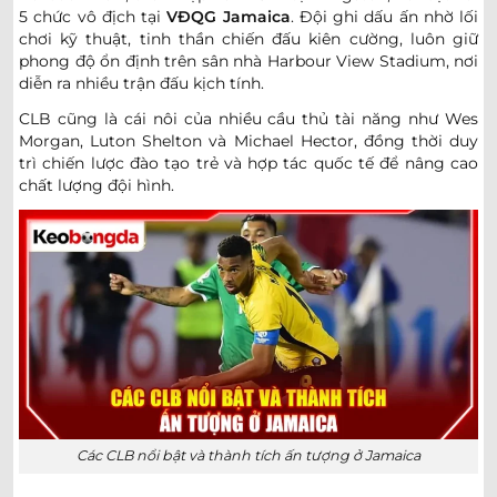
5 chức vô địch tại
VĐQG Jamaica
. Đội ghi dấu ấn nhờ lối
chơi kỹ thuật, tinh thần chiến đấu kiên cường, luôn giữ
phong độ ổn định trên sân nhà Harbour View Stadium, nơi
diễn ra nhiều trận đấu kịch tính.
CLB cũng là cái nôi của nhiều cầu thủ tài năng như Wes
Morgan, Luton Shelton và Michael Hector, đồng thời duy
trì chiến lược đào tạo trẻ và hợp tác quốc tế để nâng cao
chất lượng đội hình.
Các CLB nổi bật và thành tích ấn tượng ở Jamaica