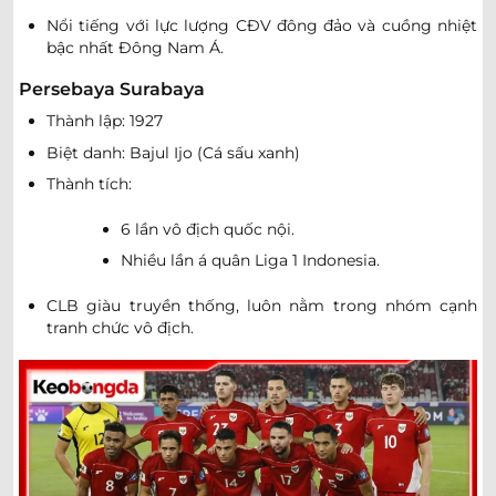
Nổi tiếng với lực lượng CĐV đông đảo và cuồng nhiệt
bậc nhất Đông Nam Á.
Persebaya Surabaya
Thành lập: 1927
Biệt danh: Bajul Ijo (Cá sấu xanh)
Thành tích:
6 lần vô địch quốc nội.
Nhiều lần á quân Liga 1 Indonesia.
CLB giàu truyền thống, luôn nằm trong nhóm cạnh
tranh chức vô địch.