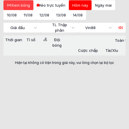
Xem bóng
Kèo trực tuyến
Hôm nay
Ngày mai
10/08
11/08
12/08
13/08
14/08
TL Thập
Giải đấu
Vin88
phân
Thời gian
Tỉ số
Đội
Toàn tr
bóng
Cược chấp
Tài/Xỉu
Hiện tại không có trận trong giải này, vui lòng chọn lại bộ lọc