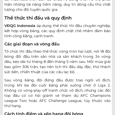
hiện những tài năng tiềm năng, duy trì dòng cầu thủ chất
lượng cho đội tuyển quốc gia.
Thể thức thi đấu và quy định
VĐQG Indonesia
áp dụng thể thức thi đấu chuyên nghiệp,
kết hợp vòng bảng, các quy định chặt chẽ nhằm đảm bảo
tính công bằng, cạnh tranh.
Các giai đoạn và vòng đấu
Tổ chức thi đấu theo thể thức vòng tròn hai lượt, nơi 18 đội
bóng đối đầu trên sân nhà và sân khách trong 34 vòng
đấu, kéo dài từ tháng 8 đến tháng 5 năm sau. Mỗi mùa giải
bao gồm 306 trận, tạo nên lịch thi đấu dày đặc, thử thách
sức bền, chiến thuật của các câu lạc bộ.
Sau vòng bảng, đội đứng đầu được trao ngôi vô địch,
trong khi ba đội cuối bảng phải xuống chơi ở Liga 2.
Không có vòng play-off tranh chức vô địch, nhưng các đội
top đầu có cơ hội giành vé tham dự AFC Champions
League Two hoặc AFC Challenge League, tùy thuộc vào
thứ hạng.
Cách tính điểm và xếp hạng đội bóng