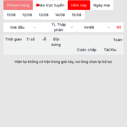
Xem bóng
Kèo trực tuyến
Hôm nay
Ngày mai
11/08
12/08
13/08
14/08
15/08
TL Thập
Giải đấu
Vin88
phân
Thời gian
Tỉ số
Đội
Toàn tr
bóng
Cược chấp
Tài/Xỉu
Hiện tại không có trận trong giải này, vui lòng chọn lại bộ lọc