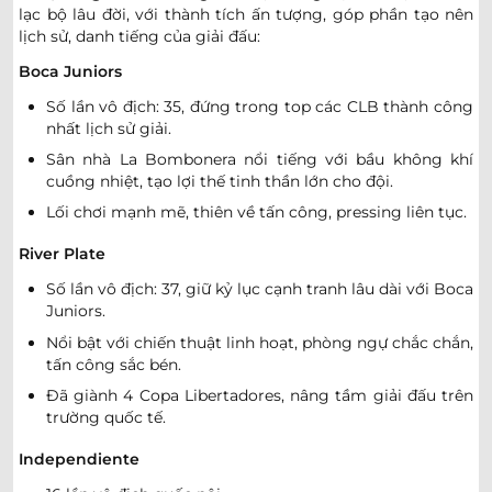
lạc bộ lâu đời, với thành tích ấn tượng, góp phần tạo nên
lịch sử, danh tiếng của giải đấu:
Boca Juniors
Số lần vô địch: 35, đứng trong top các CLB thành công
nhất lịch sử giải.
Sân nhà La Bombonera nổi tiếng với bầu không khí
cuồng nhiệt, tạo lợi thế tinh thần lớn cho đội.
Lối chơi mạnh mẽ, thiên về tấn công, pressing liên tục.
River Plate
Số lần vô địch: 37, giữ kỷ lục cạnh tranh lâu dài với Boca
Juniors.
Nổi bật với chiến thuật linh hoạt, phòng ngự chắc chắn,
tấn công sắc bén.
Đã giành 4 Copa Libertadores, nâng tầm giải đấu trên
trường quốc tế.
Independiente