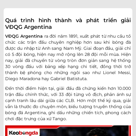
Quá trình hình thành và phát triển giải
VĐQG Argentina
VĐQG Argentina
ra đời năm 1891, xuất phát từ nhu cầu tổ
chức các trận đấu chuyên nghiệp hơn sau khi bóng đá
được du nhập từ Anh sang Nam Mỹ. Giai đoạn đầu, giải chỉ
có 5 đội bóng, hiện nay mở rộng lên 28 đội mỗi mùa. Hiện
nay, giải đã chuyển từ vòng tròn đơn giản sang hệ thống
30 vòng đấu với bảng xếp hạng chi tiết, đồng thời trở
thành bệ phóng cho những ngôi sao như Lionel Messi,
Diego Maradona hay Gabriel Batistuta.
Đến thời điểm hiện tại, giải đấu đã chứng kiến hơn 10.000
trận đấu chính thức, với 33 đội từng vô địch, phản ánh sự
cạnh tranh lâu dài giữa các CLB. Hơn một thế kỷ qua, giải
vẫn là thước đo chuyên môn, biểu tượng truyền thống của
bóng đá Argentina, ghi dấu những chiến tích, phong cách
chơi đặc trưng của xứ Tango.