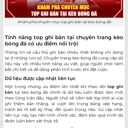
Khám phá chuyên mục top ghi bàn tại kèo bóng đá
Tính năng top ghi bàn tại chuyên trang kèo
bóng đá có ưu điểm nổi trội
Thông tin về cầu thủ ghi bàn nhiều nhất không chỉ dừng
lại ở những con số. Chuyên trang kèo bóng đá cung cấp dữ
liệu này với nhiều tính năng ưu việt, giúp người chơi nắm
bắt chi tiết và dễ dàng phân tích trước khi đặt cược.
Dữ liệu được cập nhật liên tục
Một trong những ưu điểm lớn nhất khi theo dõi
top ghi
bàn
tại kèo bóng đá chính là dữ liệu luôn được làm mới
theo từng trận đấu. Người chơi sẽ nắm bắt kịp thời ai vừa
ghi thêm bàn thắng, ai vượt lên trong bảng xếp hạng,
tránh bỏ lỡ bất kỳ thay đổi quan trọng nào. Sự cập nhật
liên tục này tạo nên tính chính xác, đảm bảo quá trình dự
đoán luôn bám sát thực tế.