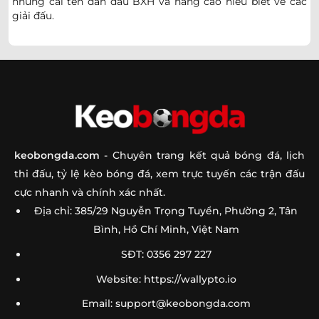
những cái tên dẫn đầu BXH và nâng cao hiểu biết về các
giải đấu.
keobongda.com
- Chuyên trang kết quả bóng đá, lịch
thi đấu, tỷ lệ kèo bóng đá, xem trực tuyến các trận đấu
cực nhanh và chính xác nhất.
Địa chỉ: 385/29 Nguyễn Trọng Tuyển, Phường 2, Tân
Bình, Hồ Chí Minh, Việt Nam
SĐT: 0356 297 227
Website: https://wallypto.io
Email:
support@keobongda.com