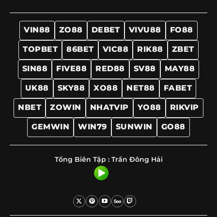
VIN88
ZO88
DEBET
VIVU88
FO88
TOPBET
86BET
VIC88
RIK88
ZBET
SIN88
FIVE88
RED88
SV88
MAY88
UK88
SKY88
XO88
NET88
FABET
NBET
ZOWIN
NHATVIP
YO88
RIKVIP
GEMWIN
WIN79
SUNWIN
GO88
Tổng Biên Tập :
Trần Đông Hải