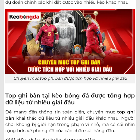
dự đoán chính xác khi đặt cược vào nhiều kèo khác nhau.
Chuyên mục top ghi bàn được tích hợp với nhiều giải đấu
Top ghi bàn tại kèo bóng đá được tổng hợp
dữ liệu từ nhiều giải đấu
Để mang đến thông tin toàn diện, chuyên mục
top ghi
bàn
khai thác dữ liệu từ nhiều giải đấu khác nhau. Người
chơi không bị giới hạn trong phạm vi nhỏ, mà có cái nhìn
rộng hơn về phong độ của các chân sút hàng đầu.