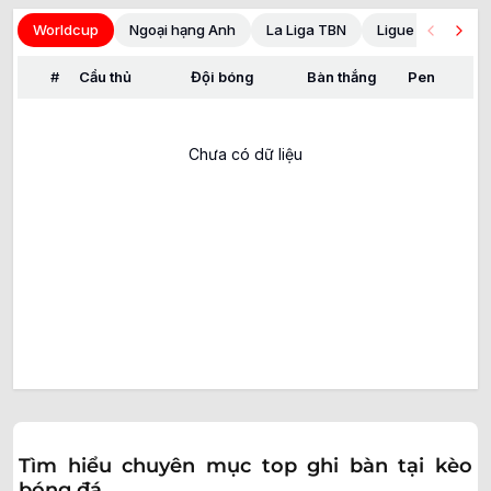
Worldcup
Ngoại hạng Anh
La Liga TBN
Ligue 1 Pháp
#
Cầu thủ
Đội bóng
Bàn thắng
Pen
Chưa có dữ liệu
Tìm hiểu chuyên mục top ghi bàn tại kèo
bóng đá