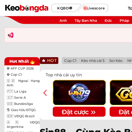
Bỏ
T
KQBD
Livescore
qua
nội
Anh
Tây Ban Nha
Đức
Pháp
dung
🔥
HOT
Cúp C1
Kèo nhà cái 5
Soi Kèo
Nh
Hot Nhất
⚽ AFF CUP 2026
Top nhà cái uy tín
⚽ Cúp C1
🇬🇧 Ngoại Hạng
Anh
🇵🇹 La Liga
🇮🇹 Serie A
🇩🇪 Bundesliga
🌎 Giao hữu ĐTQG
🇧🇷 VĐQG Brazil
🇦🇷 VĐQG
Argentina