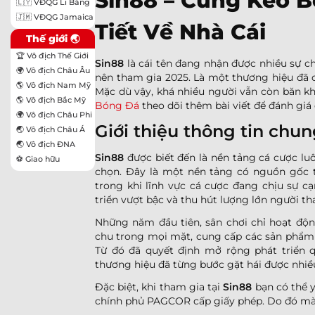
Sin88 – Cùng Kèo B
🇱🇾 VĐQG Li Băng
🇯🇲 VĐQG Jamaica
Tiết Về Nhà Cái
Thế giới 🌏
🏆 Vô địch Thế Giới
Sin88
là cái tên đang nhận được nhiều sự ch
🌍️ Vô địch Châu Âu
nên tham gia 2025. Là một thương hiệu đã c
🌎️️ Vô địch Nam Mỹ
Mặc dù vậy, khá nhiều người vẫn còn băn kh
🌎️ Vô địch Bắc Mỹ
Bóng Đá
theo dõi thêm bài viết để đánh giá c
🌍️️ Vô địch Châu Phi
Giới thiệu thông tin chu
🌏️️ Vô địch Châu Á
🌏️️ Vô địch ĐNA
Sin88
được biết đến là nền tảng cá cược l
⚽️️️ Giao hữu
chọn. Đây là một nền tảng có nguồn gốc t
trong khi lĩnh vực cá cược đang chịu sự cạ
triển vượt bậc và thu hút lượng lớn người th
Những năm đầu tiên, sân chơi chỉ hoạt độn
chu trong mọi mặt, cung cấp các sản phẩm 
Từ đó đã quyết định mở rộng phát triển 
thương hiệu đã từng bước gặt hái được nhiề
Đặc biệt, khi tham gia tại
Sin88
bạn có thể y
chính phủ PAGCOR cấp giấy phép. Do đó mà