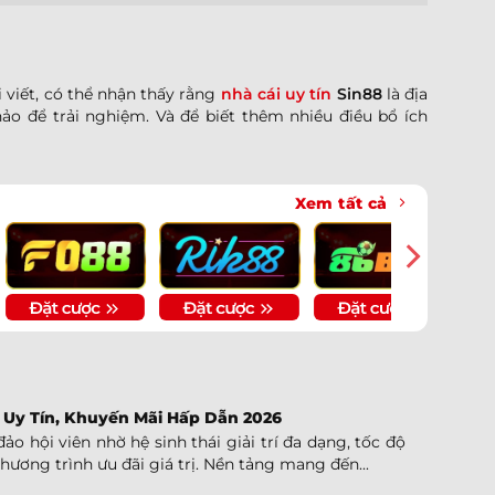
 viết, có thể nhận thấy rằng
nhà cái uy tín
Sin88
là địa
ảo để trải nghiệm. Và để biết thêm nhiều điều bổ ích
Xem tất cả
c Uy Tín, Khuyến Mãi Hấp Dẫn 2026
o hội viên nhờ hệ sinh thái giải trí đa dạng, tốc độ
hương trình ưu đãi giá trị. Nền tảng mang đến...