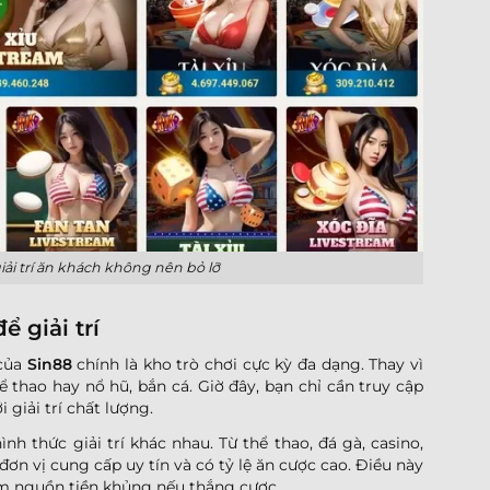
iải trí ăn khách không nên bỏ lỡ
ể giải trí
 của
Sin88
chính là kho trò chơi cực kỳ đa dạng. Thay vì
 thao hay nổ hũ, bắn cá. Giờ đây, bạn chỉ cần truy cập
 giải trí chất lượng.
h thức giải trí khác nhau. Từ thể thao, đá gà, casino,
đơn vị cung cấp uy tín và có tỷ lệ ăn cược cao. Điều này
m nguồn tiền khủng nếu thắng cược.