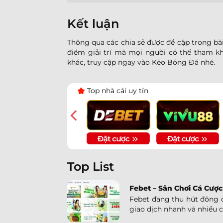
Kết luận
Thông qua các chia sẻ được đề cập trong bài
điểm giải trí mà mọi người có thể tham kh
khác, truy cập ngay vào Kèo Bóng Đá nhé.
Top nhà cái uy tín
Top List
Febet – Sân Chơi Cá Cượ
Febet đang thu hút đông đả
giao dịch nhanh và nhiều c