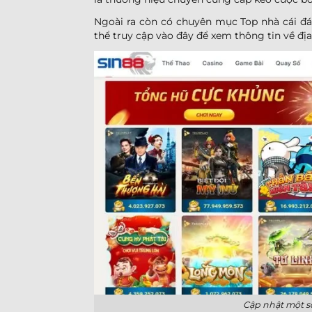
Ngoài ra còn có chuyên mục Top nhà cái đán
thể truy cập vào đây để xem thông tin về đị
Cập nhật một s