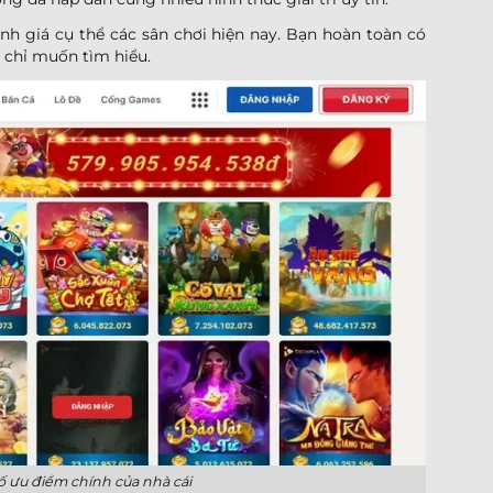
h giá cụ thể các sân chơi hiện nay. Bạn hoàn toàn có
a chỉ muốn tìm hiểu.
ố ưu điểm chính của nhà cái