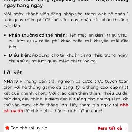
ngay hàng ngày
Mỗi ngày, thành viên đăng nhập vào trang web sẽ nhận 1
lượt quay miễn phí để thử vận may, nhận các phần thưởng
hấp dẫn.
Phần thưởng có thể nhận
: Tiền mặt lên đến 1 triệu VND,
xu, lượt quay miễn phí khác hoặc mã khuyến mãi đặc
biệt.
Điều kiện
: Áp dụng cho tài khoản đăng nhập trong ngày,
chưa sử dụng lượt quay miễn phí trước đó.
Lời kết
NHATVIP
mang đến trải nghiệm cá cược trực tuyến toàn
diện với hệ thống game đa dạng, tỷ lệ thắng cao, cập nhật
kết quả nhanh chóng.Với giao diện thân thiện, nhiều ưu đãi
hấp dẫn, đây chính là điểm đến lý tưởng cho những ai muốn
thử vận may, chiến thắng lớn. Hãy tham gia ngay tại
nhà
cái uy tín
để chinh phục hành trình thắng cược!
Top nhà cái uy tín
Xem tất cả