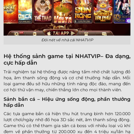
Đôi nét về nhà cái NHATVIP
Hệ thống sảnh game tại NHATVIP– Đa dạng,
cực hấp dẫn
Trải nghiệm tại hệ thống được nâng tầm nhờ chất lượng đồ
họa, âm thanh sống động và cơ chế thưởng hấp dẫn. Mỗi
loại game đều sở hữu những tính năng độc đáo, mang đến
cơ hội thử vận may, chiến thắng lớn cho mọi thành viên.
Sảnh bắn cá – Hiệu ứng sống động, phần thưởng
hấp dẫn
Các tựa game bắn cá hiện thu hút trung bình hơn 120.000
lượt chơi/ngày nhờ đồ họa 3D sắc nét, âm thanh sống động.
Game thủ có thể tham gia săn cá boss với nhiều loại vũ khí
đem về phần thưởng từ 200.000 xu đến 4 triệu xu/lần hạ