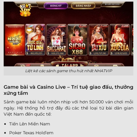
Liệt kê các sảnh game thu hút nhất NHATVIP
Game bài và Casino Live – Trí tuệ giao đấu, thưởng
xứng tầm
Sảnh game bài luôn nhộn nhịp với hơn 50.000 ván chơi mỗi
ngày. Hệ thống hỗ trợ đầy đủ các thể loại từ bài dân gian
Việt Nam đến quốc tế:
Tiến Lên Miền Nam
Poker Texas Hold’em