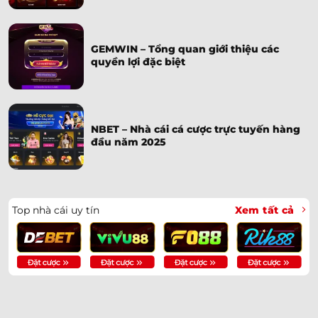
GEMWIN – Tổng quan giới thiệu các
quyền lợi đặc biệt
NBET – Nhà cái cá cược trực tuyến hàng
đầu năm 2025
Top nhà cái uy tín
Xem tất cả