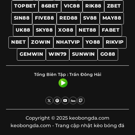
TOPBET
86BET
VIC88
RIK88
ZBET
SIN88
FIVE88
RED88
SV88
MAY88
UK88
SKY88
XO88
NET88
FABET
NBET
ZOWIN
NHATVIP
YO88
RIKVIP
GEMWIN
WIN79
SUNWIN
GO88
Tổng Biên Tập :
Trần Đông Hải
Copyright © 2025 keobongda.com
keobongda.com - Trang cập nhật kèo bóng đá