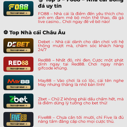
đá uy tín
FO88 – Nhà cái là điểm đến yêu thích cho
anh em đam mê bộ môn thể thao, đá gà
live casino… Chơi ngay để về bờ nào!
⚽️ Top Nhà cái Châu Âu
Debet – Nhà cái dành cho dân chơi với hệ
thống mượt mà, chăm sóc khách hàng
24/7
Red88 – Nhất đỏ, nhì đen. Cược một phát
dính ngay tại Red88. Chơi ngay nhận
gifcode khủng.
May88 – Vào chơi là có lộc, cái tên nghe
May nhưng thắng là nhờ bản lĩnh!
Zbet – Chữ Z không phải dấu chấm hết, mà
là điểm dừng lý tưởng cho bet thủ!
Five88 – Chưa cần tới mười, chỉ Five là đủ
nâng tầm đẳng cấp cho mọi cược thủ.