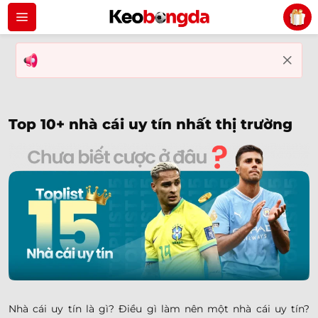
Bỏ
qua
nội
dung
Top 10+ nhà cái uy tín nhất thị trường
Nhà cái uy tín là gì? Điều gì làm nên một nhà cái uy tín?