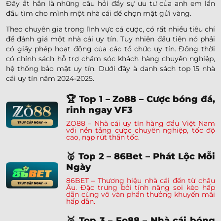
Đây ắt hẳn là những câu hỏi đầy sự ưu tư của anh em lần
đầu tìm cho mình một nhà cái để chọn mặt gửi vàng.
Theo chuyên gia trong lĩnh vực cá cược, có rất nhiều tiêu chí
để đánh giá một nhà cái uy tín. Tuy nhiên đầu tiên nó phải
có giấy phép hoạt động của các tổ chức uy tín. Đồng thời
có chính sách hỗ trợ chăm sóc khách hàng chuyên nghiệp,
hệ thống bảo mật uy tín. Dưới đây à danh sách top 15 nhà
cái uy tín năm 2024-2025.
🏆 Top 1 – Zo88 – Cược bóng đá,
rinh ngay VF3
ZO88 – Nhà cái uy tín hàng đầu Việt Nam
với nền tảng cược chuyên nghiệp, tốc độ
cao, nạp rút thần tốc.
🥈 Top 2 – 86Bet – Phát Lộc Mỗi
Ngày
86BET – Thương hiệu nhà cái đến từ châu
Âu. Đặc trưng bởi tính năng soi kèo hấp
dẫn cùng vô vàn phần thưởng khuyến mãi
hấp dẫn.
🥉 Top 3 – Fo88 – Nhà cái bóng