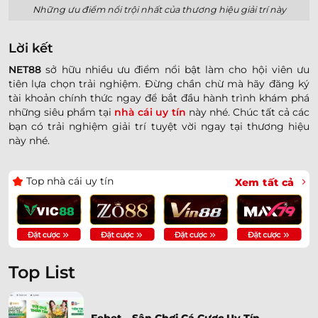
Những ưu điểm nổi trội nhất của thương hiệu giải trí này
Lời kết
NET88
sở hữu nhiều ưu điểm nổi bật làm cho hội viên ưu
tiên lựa chọn trải nghiệm. Đừng chần chừ mà hãy đăng ký
tài khoản chính thức ngay để bắt đầu hành trình khám phá
những siêu phẩm tại
nhà cái uy tín
này nhé. Chúc tất cả các
bạn có trải nghiệm giải trí tuyệt vời ngay tại thương hiệu
này nhé.
Top nhà cái uy tín
Xem tất cả
Top List
Febet – Sân Chơi Cá Cược Uy Tín,