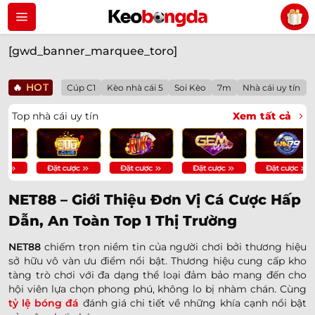
Bỏ
qua
nội
[gwd_banner_marquee_toro]
dung
🔥
HOT
Cúp C1
Kèo nhà cái 5
Soi Kèo
7m
Nhà cái uy tín
Top nhà cái uy tín
Xem tất cả
NET88 – Giới Thiệu Đơn Vị Cá Cược Hấp
Dẫn, An Toàn Top 1 Thị Trường
NET88
chiếm trọn niềm tin của người chơi bởi thương hiệu
sở hữu vô vàn ưu điểm nổi bật. Thương hiệu cung cấp kho
tàng trò chơi với đa dạng thể loại đảm bảo mang đến cho
hội viên lựa chọn phong phú, không lo bị nhàm chán. Cùng
tỷ lệ bóng đá
đánh giá chi tiết về những khía cạnh nổi bật