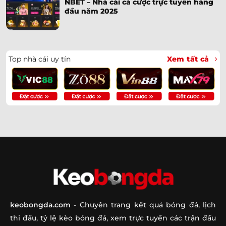
NBET – Nhà cái cá cược trực tuyến hàng
đầu năm 2025
Top nhà cái uy tín
Xem tất cả
keobongda.com
- Chuyên trang kết quả bóng đá, lịch
thi đấu, tỷ lệ kèo bóng đá, xem trực tuyến các trận đấu