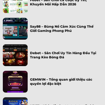
Khuyến Mãi Hấp Dẫn 2026
Say88 – Bùng Nổ Cảm Xúc Cùng Thế
Giới Gaming Phong Phú
Debet – Sân Chơi Uy Tín Hàng Đầu Tại
Trang Kèo Bóng Đá
GEMWIN – Tổng quan giới thiệu các
quyền lợi đặc biệt