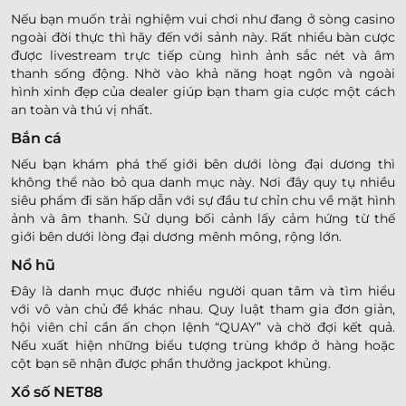
Nếu bạn muốn trải nghiệm vui chơi như đang ở sòng casino
ngoài đời thực thì hãy đến với sảnh này. Rất nhiều bàn cược
được livestream trực tiếp cùng hình ảnh sắc nét và âm
thanh sống động. Nhờ vào khả năng hoạt ngôn và ngoài
hình xinh đẹp của dealer giúp bạn tham gia cược một cách
an toàn và thú vị nhất.
Bắn cá
Nếu bạn khám phá thế giới bên dưới lòng đại dương thì
không thể nào bỏ qua danh mục này. Nơi đây quy tụ nhiều
siêu phẩm đi săn hấp dẫn với sự đầu tư chỉn chu về mặt hình
ảnh và âm thanh. Sử dụng bối cảnh lấy cảm hứng từ thế
giới bên dưới lòng đại dương mênh mông, rộng lớn.
Nổ hũ
Đây là danh mục được nhiều người quan tâm và tìm hiểu
với vô vàn chủ đề khác nhau. Quy luật tham gia đơn giản,
hội viên chỉ cần ấn chọn lệnh “QUAY” và chờ đợi kết quả.
Nếu xuất hiện những biểu tượng trùng khớp ở hàng hoặc
cột bạn sẽ nhận được phần thưởng jackpot khủng.
Xổ số NET88