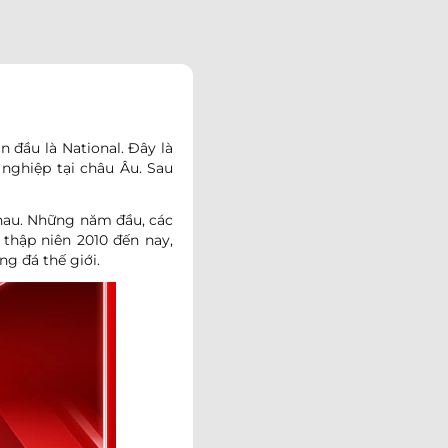
n đầu là National. Đây là
 nghiệp tại châu Âu. Sau
nhau. Những năm đầu, các
 thập niên 2010 đến nay,
ng đá thế giới.