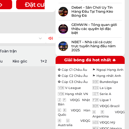
Debet – Sân Chơi Uy Tín
Hàng Đầu Tại Trang Kèo
Bóng Đá
GEMWIN – Tổng quan giới
thiệu các quyền lợi đặc
biệt
NBET – Nhà cái cá cược
trực tuyến hàng đầu năm
2025
Toàn trận
Giải bóng đá hot nhất 🔥
ỉu
Kèo góc
1x2
⚽️ Cúp C1 Châu Âu
🏴󠁧󠁢󠁥󠁮󠁧󠁿 Ngoại Hạng Anh
⚽️ Cúp C2 Châu Âu
🏴󠁧󠁢󠁥󠁮󠁧󠁿 Hạng nhất Anh
⚽️ Cúp C3 Châu Âu
🇩🇪 Bundesliga
🇻🇳 V-League
🇪🇸 La Liga
🇻🇳 Hạng nhất VN
🇮🇹 Serie A
🇯🇵 VĐQG Nhật
🇫🇷 Ligue 1
Bản
🇧🇷 VĐQG Brazil
🇰🇷 VĐQG Hàn
🇦🇷 VĐQG
Quốc
Argentina
🇦🇺 VĐQG
🇺🇸 VĐQG Mỹ
Australia
🇲🇽 VĐQG Mexico