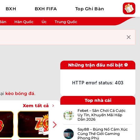
BXH
BXH FIFA
Top Ghi Bàn
Bản
Hàn Quốc
Úc
Trung Quốc
Những trận đấu nổi bật ⚽️
HTTP error! status: 403
tại
kèo bóng đá
.
Top nhà cái
Xem tất cả
Febet – Sân Chơi Cá Cược
Uy Tín, Khuyến Mãi Hấp
Dẫn 2026
Say88 – Bùng Nổ Cảm Xúc
Cùng Thế Giới Gaming
Phong Phú