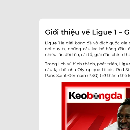
Giới thiệu về Ligue 1 – 
Ligue 1
là giải bóng đá vô địch quốc gia 
nơi quy tụ những câu lạc bộ hàng đầu, đ
nhiều lần đổi tên, cải tổ, giải đấu chính 
Trong lịch sử hình thành, phát triển,
Ligue
câu lạc bộ như Olympique Lillois, Red S
Paris Saint-Germain (PSG) trở thành thế l