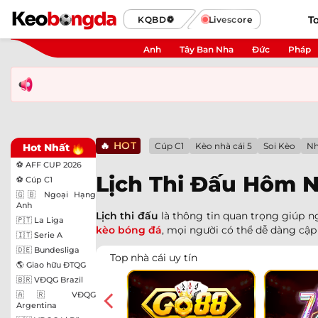
Bỏ
T
KQBD
Livescore
qua
nội
Anh
Tây Ban Nha
Đức
Pháp
dung
🔥
HOT
Cúp C1
Kèo nhà cái 5
Soi Kèo
Nh
Hot Nhất
⚽ AFF CUP 2026
Lịch Thi Đấu Hôm 
⚽ Cúp C1
🇬🇧 Ngoại Hạng
Anh
Lịch thi đấu
là thông tin quan trọng giúp n
🇵🇹 La Liga
kèo bóng đá
, mọi người có thể dễ dàng cập 
🇮🇹 Serie A
🇩🇪 Bundesliga
Top nhà cái uy tín
🌎 Giao hữu ĐTQG
🇧🇷 VĐQG Brazil
🇦🇷 VĐQG
Argentina