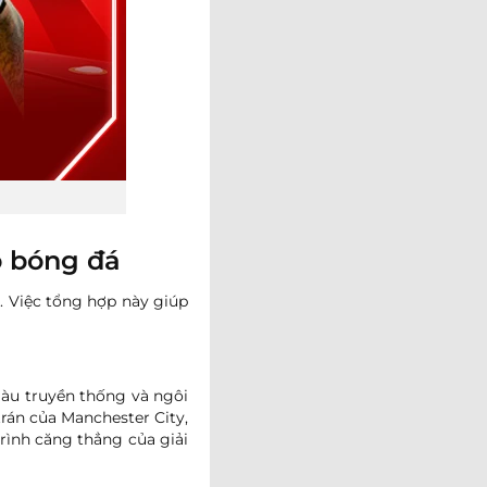
o bóng đá
. Việc tổng hợp này giúp
giàu truyền thống và ngôi
rán của Manchester City,
trình căng thẳng của giải