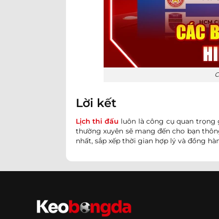
C
Lời kết
Lịch thi đấu
luôn là công cụ quan trọng 
thường xuyên sẽ mang đến cho bạn thông 
nhất, sắp xếp thời gian hợp lý và đồng h