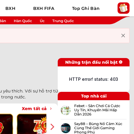
BXH
BXH FIFA
Top Ghi Bàn
Bản
Hàn Quốc
Úc
Trung Quốc
Những trận đấu nổi bật ⚽️
HTTP error! status: 403
yêu thích. Với sự hỗ trợ từ
Top nhà cái
e trong nước.
Febet – Sân Chơi Cá Cược
Xem tất cả
Uy Tín, Khuyến Mãi Hấp
Dẫn 2026
Say88 – Bùng Nổ Cảm Xúc
Cùng Thế Giới Gaming
Phong Phú