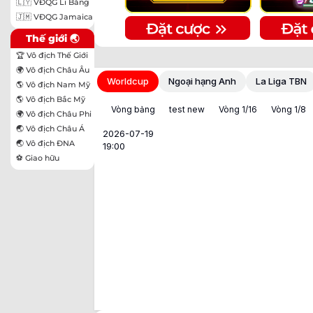
🇱🇾 VĐQG Li Băng
🇯🇲 VĐQG Jamaica
Thế giới 🌏
🏆 Vô địch Thế Giới
🌍️ Vô địch Châu Âu
Worldcup
Ngoại hạng Anh
La Liga TBN
🌎️️ Vô địch Nam Mỹ
🌎️ Vô địch Bắc Mỹ
Vòng bảng
test new
Vòng 1/16
Vòng 1/8
🌍️️ Vô địch Châu Phi
🌏️️ Vô địch Châu Á
2026-07-19
🌏️️ Vô địch ĐNA
19:00
⚽️️️ Giao hữu