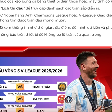
hức của kèo bóng đá bằng thiết bị điện thoại hoặc máy tính có k
“
Lịch thi đấu
” để truy cập danh sách các trận sắp diễn ra.
 như Ngoại hạng Anh, Champions League hoặc V-League. Giao diệ
 chóng tìm được trận đấu mong muốn.
 xem thông tin như thời gian, địa điểm, đội hình dự kiến và ph
thông báo trên thiết bị để không bỏ lỡ trận cầu quan trọng.