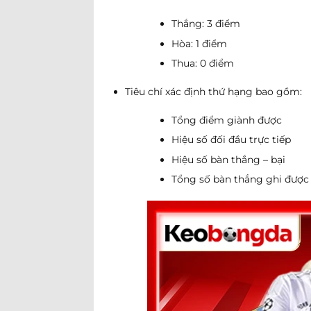
Thắng: 3 điểm
Hòa: 1 điểm
Thua: 0 điểm
Tiêu chí xác định thứ hạng bao gồm:
Tổng điểm giành được
Hiệu số đối đầu trực tiếp
Hiệu số bàn thắng – bại
Tổng số bàn thắng ghi được