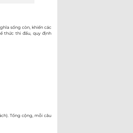
ghĩa sống còn, khiến các
ể thức thi đấu, quy định
hách). Tổng cộng, mỗi câu