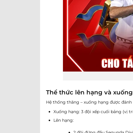
Thể thức lên hạng và xuống
Hệ thống thăng – xuống hạng được đánh gi
Xuống hạng: 3 đội xếp cuối bảng (vị trí
Lên hạng:
2 đội đứng đầu Segunda Divis