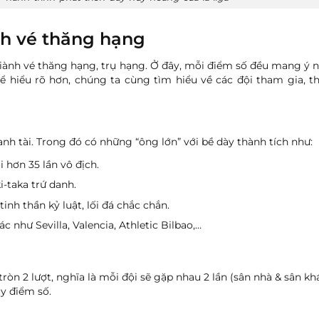
nh vé thăng hạng
giành vé thăng hạng, trụ hạng. Ở đây, mỗi điểm số đều mang ý n
ể hiểu rõ hơn, chúng ta cùng tìm hiểu về các đội tham gia, th
anh tài. Trong đó có những “ông lớn” với bề dày thành tích như:
 hơn 35 lần vô địch.
i-taka trứ danh.
tinh thần kỷ luật, lối đá chắc chắn.
 như Sevilla, Valencia, Athletic Bilbao,…
ròn 2 lượt, nghĩa là mỗi đội sẽ gặp nhau 2 lần (sân nhà & sân k
ũy điểm số.