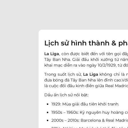
Lịch sử hình thành & ph
La Liga
, còn được biết đến với tên gọi đ
Tây Ban Nha. Giải đấu khởi xướng từ nă
khai mạc diễn ra vào ngày 10/2/1929, từ 
Trong suốt lịch sử,
La Liga
không chỉ là 
đưa bóng đá Tây Ban Nha lên đỉnh cao.Với 
là cuộc đối đầu kinh điển giữa Real Madrid
Dấu ấn lịch sử nổi bật:
1929: Mùa giải đầu tiên khởi tranh.
1950s – 1960s: Kỷ nguyên huy hoàng của
2000s – 2010s: Barcelona & Real Madri