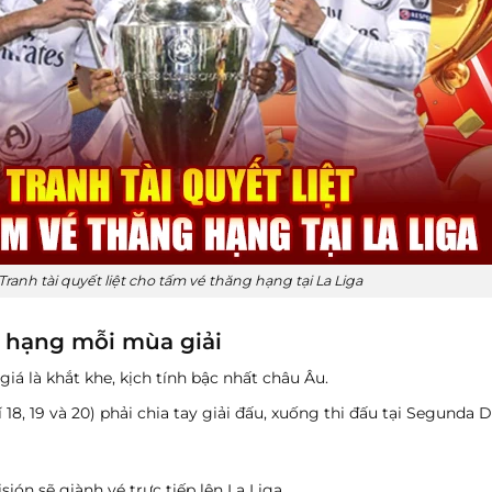
Tranh tài quyết liệt cho tấm vé thăng hạng tại La Liga
 hạng mỗi mùa giải
á là khắt khe, kịch tính bậc nhất châu Âu.
 18, 19 và 20) phải chia tay giải đấu, xuống thi đấu tại Segunda D
ión sẽ giành vé trực tiếp lên La Liga.