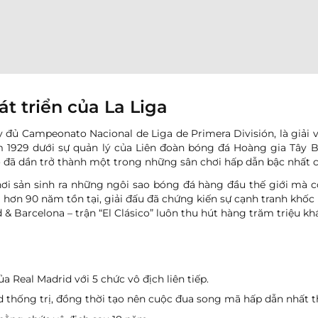
át triển của La Liga
ầy đủ Campeonato Nacional de Liga de Primera División, là giải
m 1929 dưới sự quản lý của Liên đoàn bóng đá Hoàng gia Tây B
đó đã dần trở thành một trong những sân chơi hấp dẫn bậc nhất 
nơi sản sinh ra những ngôi sao bóng đá hàng đầu thế giới mà 
hơn 90 năm tồn tại, giải đấu đã chứng kiến sự cạnh tranh khốc l
 & Barcelona – trận “El Clásico” luôn thu hút hàng trăm triệu kh
 Real Madrid với 5 chức vô địch liên tiếp.
d thống trị, đồng thời tạo nên cuộc đua song mã hấp dẫn nhất th