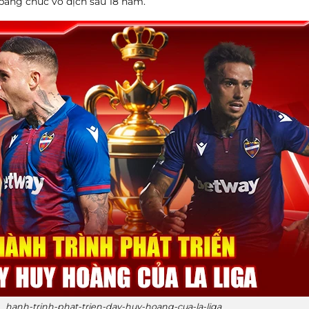
 bằng chức vô địch sau 18 năm.
hanh-trinh-phat-trien-day-huy-hoang-cua-la-liga