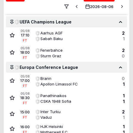
2026-08-06
UEFA Champions League
05/08
Aarhus AGF
2
17:10
Sabah Baku
1
FT
05/08
Fenerbahce
2
18:00
Sturm Graz
0
FT
Europa Conference League
05/08
Brann
0
17:00
Apollon Limassol FC
1
FT
05/08
Panathinaikos
1
18:30
CSKA 1948 Sofia
1
FT
Inter Turku
2
15:00
Vaduz
1
FT
HJK Helsinki
1
16:00
Motherwell F.C.
1
FT