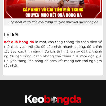
Cập nhật và cải tiến mới trong chuyên mục kết quả bóng đá
Lời kết
Kết quả bóng đá
là một kho tàng thông tin toàn diện về
thể thao vua. Với tốc độ cập nhật nhanh chóng, độ chính
xác cao, các tính năng hữu ích, tính năng này đã trở thành
người bạn đồng hành không thể thiếu của mọi độc giả.
Chuyên trang kèo bóng đá cam kết mang đến trải nghiệm
tốt nhất.