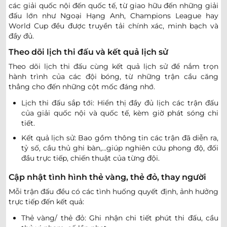
FT
các giải quốc nội đến quốc tế, từ giao hữu đến những giải
KuPs
1
đấu lớn như Ngoại Hạng Anh, Champions League hay
15:00
CS Universitatea Craiova
1
FT
World Cup đều được truyền tải chính xác, minh bạch và
đầy đủ.
Maccabi Tel Aviv
0
16:00
CSKA Sofia
3
FT
Theo dõi lịch thi đấu và kết quả lịch sử
Jagiellonia Bialystok
2
Theo dõi lịch thi đấu cùng kết quả lịch sử để nắm trọn
16:00
Rangers F.C.
1
FT
hành trình của các đội bóng, từ những trận cầu căng
thẳng cho đến những cột mốc đáng nhớ.
FC Hradec Králové
0
17:00
Besiktas JK
0
55
'
Lịch thi đấu sắp tới: Hiển thị đầy đủ lịch các trận đấu
của giải quốc nội và quốc tế, kèm giờ phát sóng chi
Lech Poznan
0
17:00
tiết.
KI Klaksvik
0
52
'
Kết quả lịch sử: Bao gồm thông tin các trận đã diễn ra,
Lincoln Red Imps FC
0
17:00
tỷ số, cầu thủ ghi bàn,…giúp nghiên cứu phong độ, đối
Omonia Nicosia FC
0
53
'
đầu trực tiếp, chiến thuật của từng đội.
Red Bull Salzburg
0
17:00
Cập nhật tình hình thẻ vàng, thẻ đỏ, thay người
Pafos FC
0
Hoãn
Mỗi trận đấu đều có các tình huống quyết định, ảnh hưởng
PAOK Saloniki
0
17:45
trực tiếp đến kết quả:
Anderlecht
1
28
'
Thẻ vàng/ thẻ đỏ: Ghi nhận chi tiết phút thi đấu, cầu
Thun
0
18:00