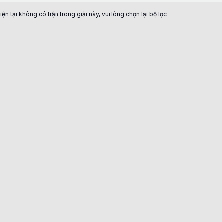
iện tại không có trận trong giải này, vui lòng chọn lại bộ lọc