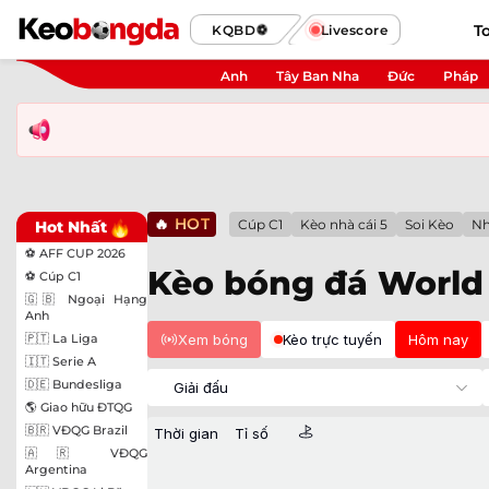
Bỏ
T
KQBD
Livescore
qua
nội
Anh
Tây Ban Nha
Đức
Pháp
dung
🔥
HOT
Cúp C1
Kèo nhà cái 5
Soi Kèo
Nh
Hot Nhất
⚽ AFF CUP 2026
Kèo bóng đá World
⚽ Cúp C1
🇬🇧 Ngoại Hạng
Anh
Xem bóng
Kèo trực tuyến
Hôm nay
🇵🇹 La Liga
🇮🇹 Serie A
🇩🇪 Bundesliga
Giải đấu
🌎 Giao hữu ĐTQG
🇧🇷 VĐQG Brazil
Thời gian
Tỉ số
🇦🇷 VĐQG
Argentina