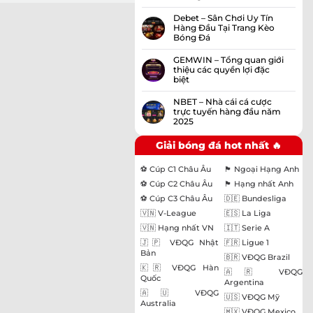
Debet – Sân Chơi Uy Tín
Hàng Đầu Tại Trang Kèo
Bóng Đá
GEMWIN – Tổng quan giới
thiệu các quyền lợi đặc
biệt
NBET – Nhà cái cá cược
trực tuyến hàng đầu năm
2025
Giải bóng đá hot nhất 🔥
⚽️ Cúp C1 Châu Âu
🏴󠁧󠁢󠁥󠁮󠁧󠁿 Ngoại Hạng Anh
⚽️ Cúp C2 Châu Âu
🏴󠁧󠁢󠁥󠁮󠁧󠁿 Hạng nhất Anh
⚽️ Cúp C3 Châu Âu
🇩🇪 Bundesliga
🇻🇳 V-League
🇪🇸 La Liga
🇻🇳 Hạng nhất VN
🇮🇹 Serie A
🇯🇵 VĐQG Nhật
🇫🇷 Ligue 1
Bản
🇧🇷 VĐQG Brazil
🇰🇷 VĐQG Hàn
🇦🇷 VĐQG
Quốc
Argentina
🇦🇺 VĐQG
🇺🇸 VĐQG Mỹ
Australia
🇲🇽 VĐQG Mexico