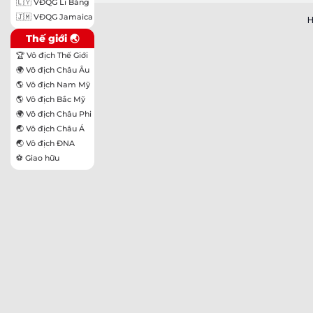
🇱🇾 VĐQG Li Băng
🇯🇲 VĐQG Jamaica
H
Thế giới 🌏
🏆 Vô địch Thế Giới
🌍️ Vô địch Châu Âu
🌎️️ Vô địch Nam Mỹ
🌎️ Vô địch Bắc Mỹ
🌍️️ Vô địch Châu Phi
🌏️️ Vô địch Châu Á
🌏️️ Vô địch ĐNA
⚽️️️ Giao hữu