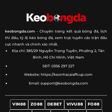
keobongda.com
- Chuyên trang kết quả bóng đá, lịch
thi đấu, tỷ lệ kèo bóng đá, xem trực tuyến các trận đấu
cực nhanh và chính xác nhất.
Địa chỉ: 385/29 Nguyễn Trọng Tuyển, Phường 2, Tân
Bình, Hồ Chí Minh, Việt Nam
SĐT: 0356 297 227
Website: https://keonhacaiaffcup.com
Email:
support@keobongda.com
VIN88
ZO88
DEBET
VIVU88
FO88