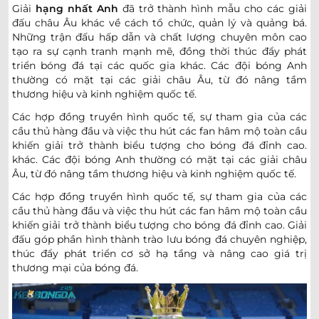
Giải
hạng nhất Anh
đã trở thành hình mẫu cho các giải
đấu châu Âu khác về cách tổ chức, quản lý và quảng bá.
Những trận đấu hấp dẫn và chất lượng chuyên môn cao
tạo ra sự cạnh tranh mạnh mẽ, đồng thời thúc đẩy phát
triển bóng đá tại các quốc gia khác. Các đội bóng Anh
thường có mặt tại các giải châu Âu, từ đó nâng tầm
thương hiệu và kinh nghiệm quốc tế.
Các hợp đồng truyền hình quốc tế, sự tham gia của các
cầu thủ hàng đầu và việc thu hút các fan hâm mộ toàn cầu
khiến giải trở thành biểu tượng cho bóng đá đỉnh cao.
khác. Các đội bóng Anh thường có mặt tại các giải châu
Âu, từ đó nâng tầm thương hiệu và kinh nghiệm quốc tế.
Các hợp đồng truyền hình quốc tế, sự tham gia của các
cầu thủ hàng đầu và việc thu hút các fan hâm mộ toàn cầu
khiến giải trở thành biểu tượng cho bóng đá đỉnh cao. Giải
đấu góp phần hình thành trào lưu bóng đá chuyên nghiệp,
thúc đẩy phát triển cơ sở hạ tầng và nâng cao giá trị
thương mại của bóng đá.