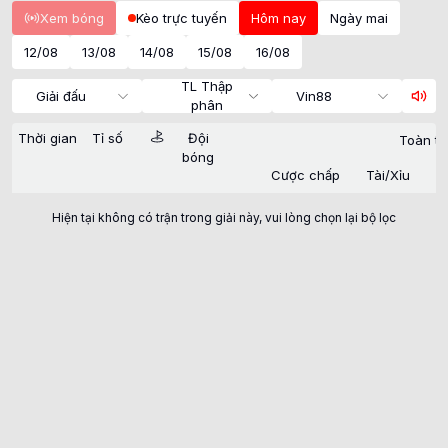
Xem bóng
Kèo trực tuyến
Hôm nay
Ngày mai
12/08
13/08
14/08
15/08
16/08
TL Thập
Giải đấu
Vin88
phân
Thời gian
Tỉ số
Đội
Toàn tr
bóng
Cược chấp
Tài/Xỉu
Hiện tại không có trận trong giải này, vui lòng chọn lại bộ lọc