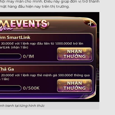
 hội may mắn cho mình. Điều này giúp đơn vị trở thành
ật hàng đầu hiện nay trên thị trường.
nh tranh tại từng hình thức