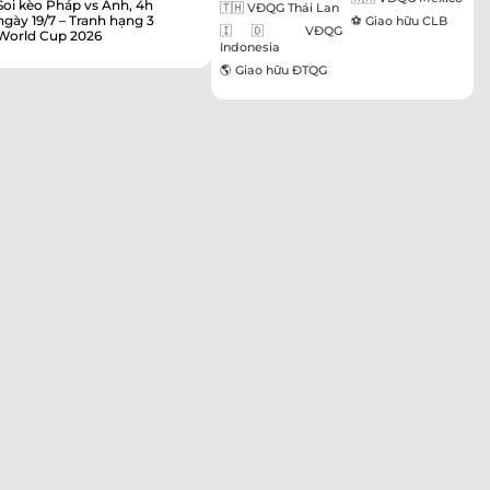
Soi kèo Pháp vs Anh, 4h
🇹🇭 VĐQG Thái Lan
ngày 19/7 – Tranh hạng 3
⚽️ Giao hữu CLB
🇮🇩 VĐQG
World Cup 2026
Indonesia
🌎 Giao hữu ĐTQG