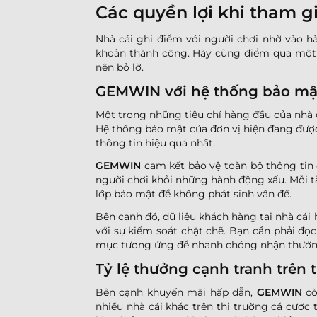
Các quyền lợi khi tham g
Nhà cái ghi điểm với người chơi nhờ vào hà
khoản thành công. Hãy cùng điểm qua một 
nên bỏ lỡ.
GEMWIN với hệ thống bảo mật 
Một trong những tiêu chí hàng đầu của nhà 
Hệ thống bảo mật của đơn vị hiện đang được
thông tin hiệu quả nhất.
GEMWIN
cam kết bảo vệ toàn bộ thông tin 
người chơi khỏi những hành động xấu. Mỗi t
lớp bảo mật để không phát sinh vấn đề.
Bên cạnh đó, dữ liệu khách hàng tại nhà cái 
với sự kiểm soát chặt chẽ. Bạn cần phải đọ
mục tương ứng để nhanh chóng nhận thưởng
Tỷ lệ thưởng cạnh tranh trên 
Bên cạnh khuyến mãi hấp dẫn,
GEMWIN
cò
nhiều nhà cái khác trên thị trường cá cược