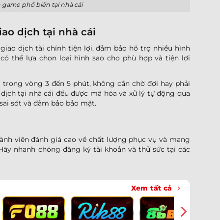
h game phổ biến tại nhà cái
ao dịch tại nhà cái
iao dịch tài chính tiện lợi, đảm bảo hỗ trợ nhiều hình
ó thể lựa chọn loại hình sao cho phù hợp và tiện lợi
hỉ trong vòng 3 đến 5 phút, không cần chờ đợi hay phải
 dịch tại nhà cái đều được mã hóa và xử lý tự động qua
sai sót và đảm bảo bảo mật.
ành viên đánh giá cao về chất lượng phục vụ và mang
 Hãy nhanh chóng đăng ký tài khoản và thử sức tại các
Xem tất cả