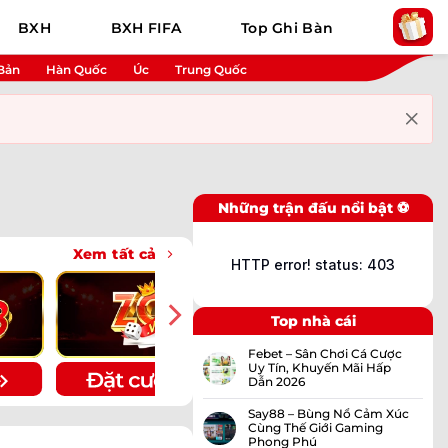
BXH
BXH FIFA
Top Ghi Bàn
Bản
Hàn Quốc
Úc
Trung Quốc
Những trận đấu nổi bật ⚽️
Xem tất cả
HTTP error! status: 403
Top nhà cái
Febet – Sân Chơi Cá Cược
Uy Tín, Khuyến Mãi Hấp
Dẫn 2026
Say88 – Bùng Nổ Cảm Xúc
Cùng Thế Giới Gaming
Phong Phú