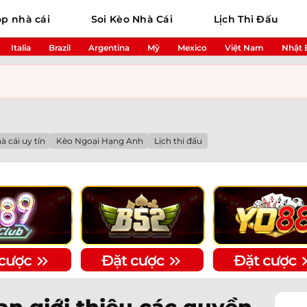
op nhà cái
Soi Kèo Nhà Cái
Lịch Thi Đấu
Italia
Brazil
Argentina
Mỹ
Mexico
Việt Nam
Nhật 
à cái uy tín
Kèo Ngoại Hạng Anh
Lịch thi đấu