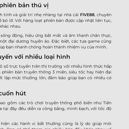
phiên bản thú vị
 tính và giải trí nhẹ nhàng tại nhà cái
FIVE88
, chuyên
bỏ lỡ. Với hàng loạt phiên bản được cập nhật liên tục,
 khác nhau.
sống động, hiệu ứng bắt mắt và âm thanh chân thực,
một đại dương huyền ảo. Đặc biệt, các tựa game cũng
giúp bạn nhanh chóng hoàn thành nhiệm vụ của mình.
uyến với nhiều loại hình
ổ số trực tuyến trên thị trường với nhiều hình thức hấp
 phiên bản truyền thống 3 miền, siêu tốc hay hiện đại
ết lập mức thưởng lớn, đảm bảo giúp bạn có nhiều cơ
 cuốn hút
ao gồm các trò chơi truyền thống phổ biến như Tiến
 tại đây đều diễn ra công bằng, minh bạch, với tốc độ
hiện các hành vi bất thường cũng là lý do giúp môi