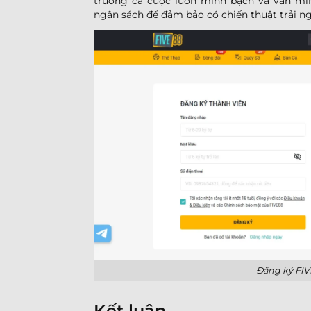
trường cá cược luôn minh bạch và văn mi
ngân sách để đảm bảo có chiến thuật trải n
Đăng ký FIV
Kết luận