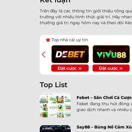
Trên đây là các thông tin giới thiệu tổng q
trường với nhiều hình thức giải trí. Hãy nha
thưởng giá trị ngay hôm nay và theo dõi Kè
Top nhà cái uy tín
Top List
Febet – Sân Chơi Cá Cượ
Febet đang thu hút đông đả
giao dịch nhanh và nhiều c
Say88 – Bùng Nổ Cảm Xú