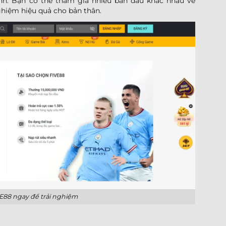
nh. Bạn có thể tham gia nhiều bàn đấu khác nhau về
ghiệm hiệu quả cho bản thân.
E88 ngay để trải nghiệm