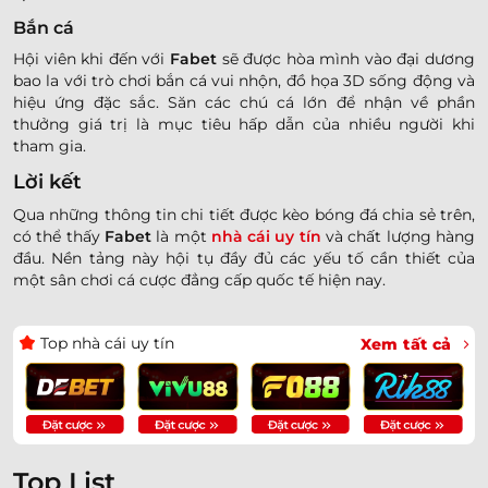
Bắn cá
Hội viên khi đến với
Fabet
sẽ được hòa mình vào đại dương
bao la với trò chơi bắn cá vui nhộn, đồ họa 3D sống động và
hiệu ứng đặc sắc. Săn các chú cá lớn để nhận về phần
thưởng giá trị là mục tiêu hấp dẫn của nhiều người khi
tham gia.
Lời kết
Qua những thông tin chi tiết được kèo bóng đá chia sẻ trên,
có thể thấy
Fabet
là một
nhà cái uy tín
và chất lượng hàng
đầu. Nền tảng này hội tụ đầy đủ các yếu tố cần thiết của
một sân chơi cá cược đẳng cấp quốc tế hiện nay.
Top nhà cái uy tín
Xem tất cả
Top List