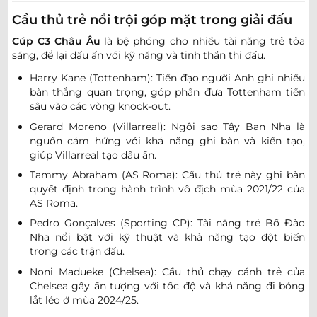
Cầu thủ trẻ nổi trội góp mặt trong giải đấu
Cúp C3 Châu Âu
là bệ phóng cho nhiều tài năng trẻ tỏa
sáng, để lại dấu ấn với kỹ năng và tinh thần thi đấu.
Harry Kane (Tottenham): Tiền đạo người Anh ghi nhiều
bàn thắng quan trọng, góp phần đưa Tottenham tiến
sâu vào các vòng knock-out.
Gerard Moreno (Villarreal): Ngôi sao Tây Ban Nha là
nguồn cảm hứng với khả năng ghi bàn và kiến tạo,
giúp Villarreal tạo dấu ấn.
Tammy Abraham (AS Roma): Cầu thủ trẻ này ghi bàn
quyết định trong hành trình vô địch mùa 2021/22 của
AS Roma.
Pedro Gonçalves (Sporting CP): Tài năng trẻ Bồ Đào
Nha nổi bật với kỹ thuật và khả năng tạo đột biến
trong các trận đấu.
Noni Madueke (Chelsea): Cầu thủ chạy cánh trẻ của
Chelsea gây ấn tượng với tốc độ và khả năng đi bóng
lắt léo ở mùa 2024/25.