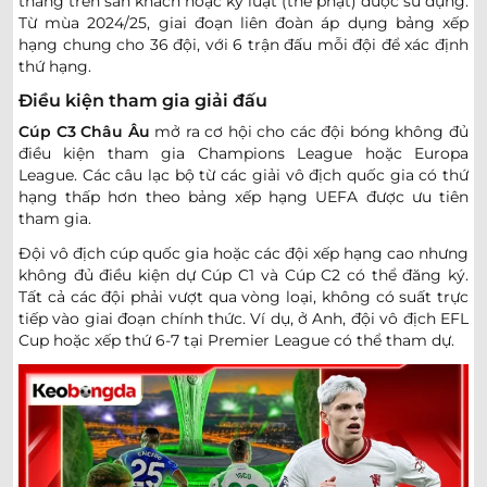
thắng trên sân khách hoặc kỷ luật (thẻ phạt) được sử dụng.
Từ mùa 2024/25, giai đoạn liên đoàn áp dụng bảng xếp
0.97
0.95
hạng chung cho 36 đội, với 6 trận đấu mỗi đội để xác định
3
9.5
Bohemians
thứ hạng.
-
-
0.82
0.85
18:45
1/1.5
U
Midtjylland
Điều kiện tham gia giải đấu
Cúp C3 Châu Âu
mở ra cơ hội cho các đội bóng không đủ
0.90
0.95
1.5/2
2.5/3
10.5
điều kiện tham gia Champions League hoặc Europa
Rijeka
-
-
0.90
0.85
18:45
League. Các câu lạc bộ từ các giải vô địch quốc gia có thứ
U
Ilves Tampere
hạng thấp hơn theo bảng xếp hạng UEFA được ưu tiên
tham gia.
0.80
0.87
1
2.5
9.5
Đội vô địch cúp quốc gia hoặc các đội xếp hạng cao nhưng
Hibernian F.C.
-
-
1.00
0.92
19:00
không đủ điều kiện dự Cúp C1 và Cúp C2 có thể đăng ký.
U
Shkendija Tetovo
Tất cả các đội phải vượt qua vòng loại, không có suất trực
tiếp vào giai đoạn chính thức. Ví dụ, ở Anh, đội vô địch EFL
Cup hoặc xếp thứ 6-7 tại Premier League có thể tham dự.
0.97
1.02
1.5
3
9.5
Partizan Belgrade
-
-
0.82
0.77
19:00
U
Tobol Kostanai
0.80
0.90
2.5/3
8.5
Tre Fiori
-
-
1.00
0.90
19:00
1.5
U
FC Drita