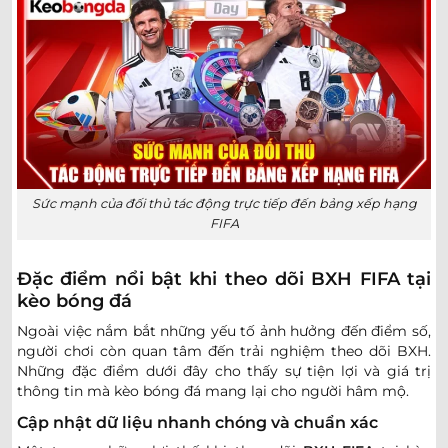
47
Venezuela
1469
0
48
Czechia
1467
-38
49
Chile
1458
0
50
Peru
1457
0
51
Costa Rica
1456
0
Sức mạnh của đối thủ tác động trực tiếp đến bảng xếp hạng
FIFA
52
Romania
1455
0
Đặc điểm nổi bật khi theo dõi BXH FIFA tại
53
Mali
1455
0
kèo bóng đá
Ngoài việc nắm bắt những yếu tố ảnh hưởng đến điểm số,
54
South Africa
1451
+23
người chơi còn quan tâm đến trải nghiệm theo dõi BXH.
Những đặc điểm dưới đây cho thấy sự tiện lợi và giá trị
55
Ireland
1441
0
thông tin mà kèo bóng đá mang lại cho người hâm mộ.
56
Slovenia
1441
0
Cập nhật dữ liệu nhanh chóng và chuẩn xác