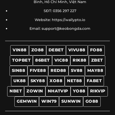
Bình, Hồ Chí Minh, Việt Nam
87
Angola
1265
0
SĐT: 0356 297 227
88
Haiti
1264
-29
Website: https://wallypto.io
Email:
support@keobongda.com
89
Uganda
1264
0
90
Zambia
1255
0
VIN88
ZO88
DEBET
VIVU88
FO88
91
China
1254
0
TOPBET
86BET
VIC88
RIK88
ZBET
92
Bahrain
1254
0
SIN88
FIVE88
RED88
SV88
MAY88
93
Benin
1252
0
UK88
SKY88
XO88
NET88
FABET
94
Thailand
1250
0
NBET
ZOWIN
NHATVIP
YO88
RIKVIP
95
Palestine
1243
0
GEMWIN
WIN79
SUNWIN
GO88
96
Belarus
1242
0