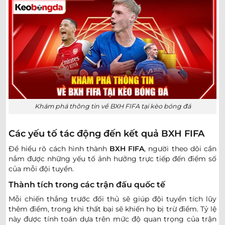
27
Turkiye
1582
-23
28
Australia
1581
+2
29
Algeria
1576
+5
30
Canada
1571
+12
31
Cote d'Ivoire
1565
+25
Khám phá thông tin về BXH FIFA tại kèo bóng đá
32
South Korea
1558
-33
Các yếu tố tác động đến kết quả BXH FIFA
33
Ukraine
1549
0
Để hiểu rõ cách hình thành
BXH FIFA
, người theo dõi cần
nắm được những yếu tố ảnh hưởng trực tiếp đến điểm số
34
Paraguay
1542
+37
của mỗi đội tuyển.
Thành tích trong các trận đấu quốc tế
35
Russia
1529
0
Mỗi chiến thắng trước đối thủ sẽ giúp đội tuyển tích lũy
thêm điểm, trong khi thất bại sẽ khiến họ bị trừ điểm. Tỷ lệ
36
Poland
1526
0
này được tính toán dựa trên mức độ quan trọng của trận