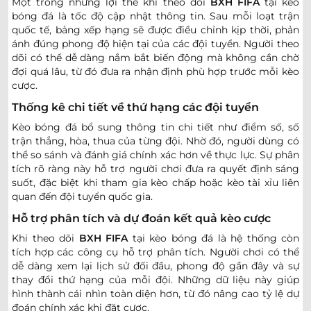
Một trong những lợi thế khi theo dõi
BXH FIFA
tại kèo
57
Tunisia
1426
-50
bóng đá là tốc độ cập nhật thông tin. Sau mỗi loạt trận
quốc tế, bảng xếp hạng sẽ được điều chỉnh kịp thời, phản
ánh đúng phong độ hiện tại của các đội tuyển. Người theo
58
Saudi Arabia
1425
+2
dõi có thể dễ dàng nắm bắt biến động mà không cần chờ
đợi quá lâu, từ đó đưa ra nhận định phù hợp trước mỗi kèo
59
Qatar
1411
-39
cược.
60
Uzbekistan
1409
-49
Thống kê chi tiết về thứ hạng các đội tuyển
Kèo bóng đá bổ sung thông tin chi tiết như điểm số, số
61
Bosnia and Herzegovina
1408
+21
trận thắng, hòa, thua của từng đội. Nhờ đó, người dùng có
thể so sánh và đánh giá chính xác hơn về thực lực. Sự phân
tích rõ ràng này hỗ trợ người chơi đưa ra quyết định sáng
62
Burkina Faso
1406
0
suốt, đặc biệt khi tham gia kèo chấp hoặc kèo tài xỉu liên
quan đến đội tuyển quốc gia.
63
Iraq
1404
-42
Hỗ trợ phân tích và dự đoán kết quả kèo cược
64
Cabo Verde
1402
+31
Khi theo dõi
BXH FIFA
tại kèo bóng đá là hệ thống còn
tích hợp các công cụ hỗ trợ phân tích. Người chơi có thể
65
Ghana
1387
+41
dễ dàng xem lại lịch sử đối đầu, phong độ gần đây và sự
thay đổi thứ hạng của mỗi đội. Những dữ liệu này giúp
hình thành cái nhìn toàn diện hơn, từ đó nâng cao tỷ lệ dự
66
Honduras
1378
0
đoán chính xác khi đặt cược.