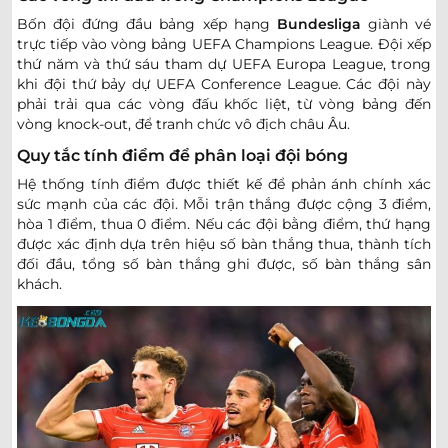
Bốn đội đứng đầu bảng xếp hạng
Bundesliga
giành vé
trực tiếp vào vòng bảng UEFA Champions League. Đội xếp
thứ năm và thứ sáu tham dự UEFA Europa League, trong
khi đội thứ bảy dự UEFA Conference League. Các đội này
phải trải qua các vòng đấu khốc liệt, từ vòng bảng đến
vòng knock-out, để tranh chức vô địch châu Âu.
Quy tắc tính điểm để phân loại đội bóng
Hệ thống tính điểm được thiết kế để phản ánh chính xác
sức mạnh của các đội. Mỗi trận thắng được cộng 3 điểm,
hòa 1 điểm, thua 0 điểm. Nếu các đội bằng điểm, thứ hạng
được xác định dựa trên hiệu số bàn thắng thua, thành tích
đối đầu, tổng số bàn thắng ghi được, số bàn thắng sân
khách.