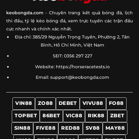
keobongda.com
- Chuyên trang kết quả bóng đá, lịch
thi đấu, tỷ lệ kèo bóng đá, xem trực tuyến các trận đấu
cực nhanh và chính xác nhất.
Địa chỉ: 385/29 Nguyễn Trọng Tuyển, Phường 2, Tân
Bình, Hồ Chí Minh, Việt Nam
SĐT: 0356 297 227
Website: https://horseracetests.io
Email:
support@keobongda.com
VIN88
ZO88
DEBET
VIVU88
FO88
TOPBET
86BET
VIC88
RIK88
ZBET
SIN88
FIVE88
RED88
SV88
MAY88