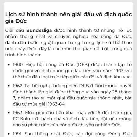
Lịch sử hình thành nên giải đấu vô địch quốc
gia Đức
Giải đấu
Bundesliga
được hình thành từ những nỗ lực
nhằm thống nhất và chuyên nghiệp hóa bóng đá Đức,
đánh dấu bước ngoặt quan trọng trong lịch sử thể thao
nước này. Dưới đây là các mốc thời gian nổi bật trong quá
trình hình thành:
1900: Hiệp hội bóng đá Đức (DFB) được thành lập, tổ
chức giải vô địch quốc gia đầu tiên vào năm 1903 với
thể thức đấu loại trực tiếp giữa các đội vô địch khu vực.
1962: Tại hội nghị thường niên DFB ở Dortmund, quyết
định thành lập giải được thông qua vào ngày 28 tháng
7, nhằm tạo ra một giải đấu quốc gia thống nhất, bắt
đầu từ mùa giải 1963-64.
1963: Mùa giải đầu tiên khai mạc với 16 đội tham gia,
FC Koln trở thành nhà vô địch đầu tiên, đặt nền móng
cho sự phát triển của bóng đá chuyên nghiệp Đức.
1991: Sau thống nhất Đức, các đội bóng Đông Đức