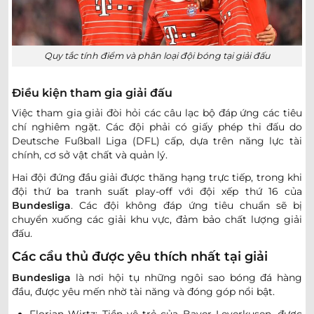
Quy tắc tính điểm và phân loại đội bóng tại giải đấu
Điều kiện tham gia giải đấu
Việc tham gia giải đòi hỏi các câu lạc bộ đáp ứng các tiêu
chí nghiêm ngặt. Các đội phải có giấy phép thi đấu do
Deutsche Fußball Liga (DFL) cấp, dựa trên năng lực tài
chính, cơ sở vật chất và quản lý.
Hai đội đứng đầu giải được thăng hạng trực tiếp, trong khi
đội thứ ba tranh suất play-off với đội xếp thứ 16 của
Bundesliga
. Các đội không đáp ứng tiêu chuẩn sẽ bị
chuyển xuống các giải khu vực, đảm bảo chất lượng giải
đấu.
Các cầu thủ được yêu thích nhất tại giải
Bundesliga
là nơi hội tụ những ngôi sao bóng đá hàng
đầu, được yêu mến nhờ tài năng và đóng góp nổi bật.