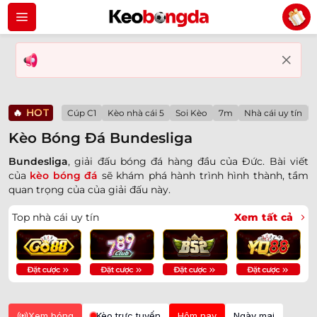
Bỏ
qua
nội
dung
🔥
HOT
Cúp C1
Kèo nhà cái 5
Soi Kèo
7m
Nhà cái uy tín
Kèo Bóng Đá Bundesliga
Bundesliga
, giải đấu bóng đá hàng đầu của Đức. Bài viết
của
kèo bóng đá
sẽ khám phá hành trình hình thành, tầm
quan trọng của của giải đấu này.
Top nhà cái uy tín
Xem tất cả
Xem bóng
Kèo trực tuyến
Hôm nay
Ngày mai