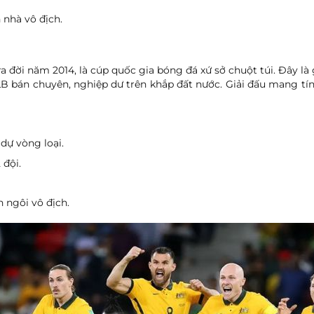
0.80
0
U
 nhà vô địch.
0.90
0
0/0.5
2.5
ra đời năm 2014, là cúp quốc gia bóng đá xứ sở chuột túi. Đây là 
0.90
U
LB bán chuyên, nghiệp dư trên khắp đất nước. Giải đấu mang tí
0.85
1/1.5
3
dự vòng loại.
0.95
0
U
 đội.
0.97
0
0.5
2.5/3
h ngôi vô địch.
0.82
0
U
0.87
0
0
2/2.5
0.92
0
U