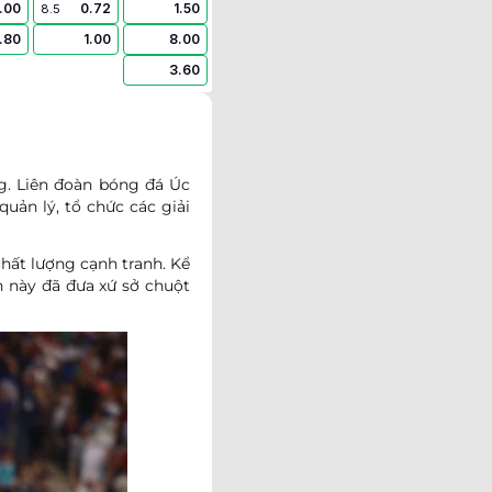
1.00
0.72
1.50
8.5
.80
1.00
8.00
3.60
.90
1.00
1.44
10.5
g. Liên đoàn bóng đá Úc
.90
0.72
6.00
quản lý, tổ chức các giải
4.75
1.00
1.00
2.25
10.5
hất lượng cạnh tranh. Kể
h này đã đưa xứ sở chuột
.80
0.72
2.80
3.75
.85
0.83
4.33
10.5
.95
0.83
1.66
4.20
1.00
2.90
.80
2.20