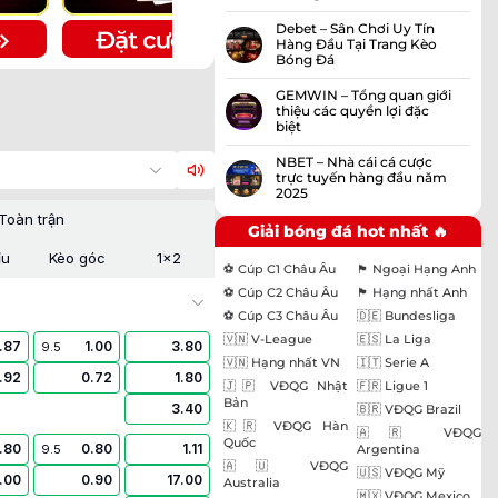
Debet – Sân Chơi Uy Tín
Hàng Đầu Tại Trang Kèo
Bóng Đá
GEMWIN – Tổng quan giới
thiệu các quyền lợi đặc
biệt
NBET – Nhà cái cá cược
trực tuyến hàng đầu năm
2025
Toàn trận
Giải bóng đá hot nhất 🔥
ỉu
Kèo góc
1x2
⚽️ Cúp C1 Châu Âu
🏴󠁧󠁢󠁥󠁮󠁧󠁿 Ngoại Hạng Anh
⚽️ Cúp C2 Châu Âu
🏴󠁧󠁢󠁥󠁮󠁧󠁿 Hạng nhất Anh
⚽️ Cúp C3 Châu Âu
🇩🇪 Bundesliga
🇻🇳 V-League
🇪🇸 La Liga
.87
1.00
3.80
9.5
🇻🇳 Hạng nhất VN
🇮🇹 Serie A
.92
0.72
1.80
🇯🇵 VĐQG Nhật
🇫🇷 Ligue 1
Bản
3.40
🇧🇷 VĐQG Brazil
🇰🇷 VĐQG Hàn
🇦🇷 VĐQG
Quốc
.80
0.80
1.11
Argentina
9.5
🇦🇺 VĐQG
🇺🇸 VĐQG Mỹ
1.00
0.90
17.00
Australia
🇲🇽 VĐQG Mexico