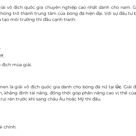
iải vô địch quốc gia chuyên nghiệp cao nhất dành cho nam. Gi
hóng trở thành trung tâm của bóng đá hiện đại. Với sự đầu tư 
 tạo môi trường thi đấu cạnh tranh.
0.92
0
0/0.5
3
0.87
0
U
.
ff.
 địch mùa giải.
1.00
0
0.5
2.5/3
0.80
0
U
n là giải vô địch quốc gia dành cho bóng đá nữ tại
Úc
. Giải 
n, khẳng định tài năng, đồng thời góp phần nâng cao vị thế củ
trui rèn trước khi sang châu Âu hoặc Mỹ thi đấu.
1.02
0
0/0.5
2.5
0.77
0
U
i chính.
1.00
0
1.5/2
3/3.5