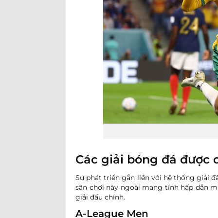
-
Heracles Almelo
Vitesse Arnhem
-
-
18:00
RKC Waalwijk
CHAMPIONS LEAGUE NỮ
Breidablik Women
-
-
07:00
Dinamo-BGUFK M
Servette Women
-
-
14:00
Aktobe W
Các giải bóng đá được 
VĐQG TRUNG QUỐC
Sự phát triển gắn liền với hệ thống giải
sân chơi này ngoài mang tính hấp dẫn mà
giải đấu chính.
Beijing Guoan
-
-
11:35
Shenzhen Peng C
A-League Men