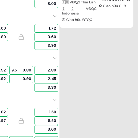
🇹🇭 VĐQG Thái Lan
8.00
⚽️ Giao hữu CLB
🇮🇩 VĐQG
Indonesia
🌎 Giao hữu ĐTQG
1.00
1.72
.80
3.60
3.90
.92
0.80
2.80
9.5
.92
0.90
2.45
3.30
.82
1.50
.97
8.50
3.60