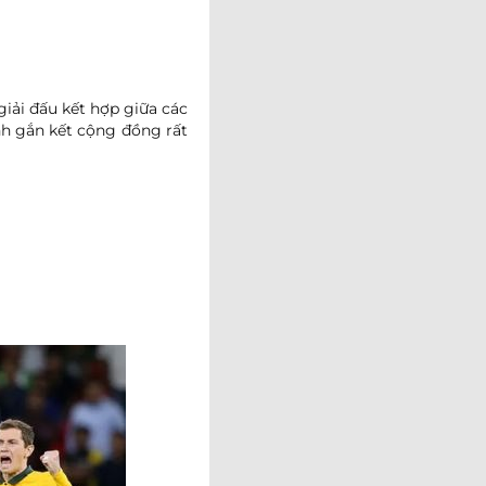
.82
1.00
7.50
5.50
.80
0.83
2.10
9.5
giải đấu kết hợp giữa các
1.00
0.83
3.00
nh gắn kết cộng đồng rất
3.25
1.02
0.72
1.38
9.5
.77
1.00
7.00
4.10
.90
0.80
1.95
8.5
.90
0.90
3.25
3.40
.82
0.80
2.50
9.5
.97
0.90
2.55