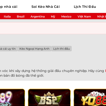
op nhà cái
Soi Kèo Nhà Cái
Lịch Thi Đấu
Italia
Brazil
Argentina
Mỹ
Mexico
Việt Nam
Nhật 
à cái uy tín
Kèo Ngoại Hạng Anh
Lịch thi đấu
 vóc khi xây dựng hệ thống giải đấu chuyên nghiệp. Hãy cùng
rên bản đồ bóng đá thế giới.