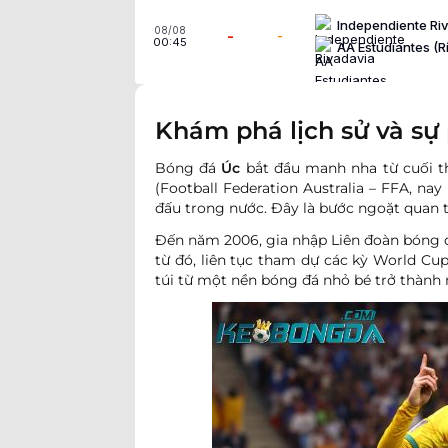
Independiente Ri
08/08
-
-
00:45
AA Estudiantes (R
HẠNG 2 HÀ LAN
Khám phá lịch sử và sự
Dordrecht
Bóng đá
Úc
bắt đầu manh nha từ cuối th
-
-
18:00
Ajax Amsterdam 
(Football Federation Australia – FFA, nay
đấu trong nước. Đây là bước ngoặt quan t
Đến năm 2006, gia nhập Liên đoàn bóng đ
Emmen
từ đó, liên tục tham dự các kỳ World Cup
-
-
18:00
Roda JC
túi từ một nền bóng đá nhỏ bé trở thành 
FC Oss
-
-
18:00
NAC Breda
VVV Venlo
-
18:00