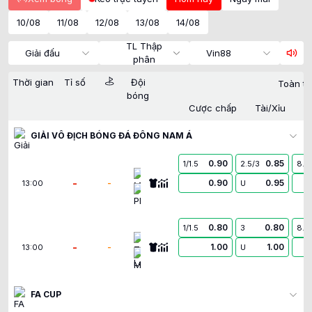
10/08
11/08
12/08
13/08
14/08
TL Thập
Giải đấu
Vin88
phân
Thời gian
Tỉ số
Đội
Toàn tr
bóng
Cược chấp
Tài/Xỉu
GIẢI VÔ ĐỊCH BÓNG ĐÁ ĐÔNG NAM Á
0.90
0.85
1/1.5
2.5/3
8.5
Malaysia
-
-
0.90
0.95
13:00
U
Philippines
0.80
0.80
1/1.5
3
8.5
Thái Lan
-
-
1.00
1.00
13:00
U
Myanmar
FA CUP