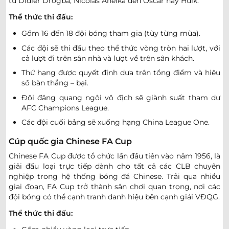
từ Didier Drogba, Nicolas Anelka đến Oscar hay Hulk.
Newton Aycliffe F.C.
-
-
14:00
Thể thức thi đấu:
Kendal Town
Gồm 16 đến 18 đội bóng tham gia (tùy từng mùa).
Knaresborough Town
-
-
Hoãn
Các đội sẽ thi đấu theo thể thức vòng tròn hai lượt, với
Whickham
cả lượt đi trên sân nhà và lượt về trên sân khách.
Blyth Spartans
-
-
14:00
Thứ hạng được quyết định dựa trên tổng điểm và hiệu
Newcastle Blue Star
số bàn thắng – bại.
Euxton Villa
Đội đăng quang ngôi vô địch sẽ giành suất tham dự
-
-
14:00
Atherton Laburnum Rovers
AFC Champions League.
1874 Northwich
Các đội cuối bảng sẽ xuống hạng China League One.
-
-
14:00
Rossington Main
Cúp quốc gia Chinese FA Cup
Liversedge
-
-
14:00
Chinese FA Cup được tổ chức lần đầu tiên vào năm 1956, là
Penistone Church
giải đấu loại trực tiếp dành cho tất cả các CLB chuyên
Frickley Athletic
nghiệp trong hệ thống bóng đá Chinese. Trải qua nhiều
-
-
14:00
giai đoạn, FA Cup trở thành sân chơi quan trọng, nơi các
Campion AFC
đội bóng có thể cạnh tranh danh hiệu bên cạnh giải VĐQG.
Garforth Town A.F.C.
-
-
14:00
Thể thức thi đấu:
West Didsbury & Chorlton AFC