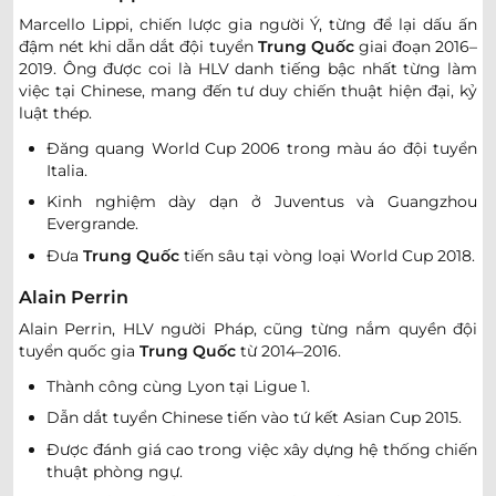
Marcello Lippi, chiến lược gia người Ý, từng để lại dấu ấn
Stourport Swifts
-
-
14:00
đậm nét khi dẫn dắt đội tuyển
Trung Quốc
giai đoạn 2016–
Hanley Town
2019. Ông được coi là HLV danh tiếng bậc nhất từng làm
Pershore Town 88
việc tại Chinese, mang đến tư duy chiến thuật hiện đại, kỷ
-
-
14:00
luật thép.
Brocton
Đăng quang World Cup 2006 trong màu áo đội tuyển
Rugby Borough
-
-
14:00
Italia.
SC Inkberrow
Kinh nghiệm dày dạn ở Juventus và Guangzhou
Westfields F.C.
-
-
14:00
Evergrande.
Nuneaton Borough
Đưa
Trung Quốc
tiến sâu tại vòng loại World Cup 2018.
Stafford Rangers
-
-
14:00
Tividale
Alain Perrin
Gresley Rovers
Alain Perrin, HLV người Pháp, cũng từng nắm quyền đội
-
-
14:00
tuyển quốc gia
Trung Quốc
từ 2014–2016.
Boldmere St Michaels
Thành công cùng Lyon tại Ligue 1.
Winsford United
-
-
14:00
Mickleover Sports
Dẫn dắt tuyển Chinese tiến vào tứ kết Asian Cup 2015.
Shifnal Town
Được đánh giá cao trong việc xây dựng hệ thống chiến
-
-
14:00
thuật phòng ngự.
Clay Cross Town