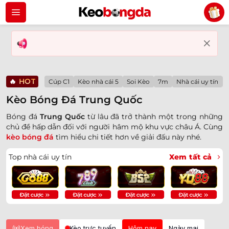
Bỏ
qua
nội
dung
🔥
HOT
Cúp C1
Kèo nhà cái 5
Soi Kèo
7m
Nhà cái uy tín
Kèo Bóng Đá Trung Quốc
Bóng đá
Trung Quốc
từ lâu đã trở thành một trong những
chủ đề hấp dẫn đối với người hâm mộ khu vực châu Á. Cùng
kèo bóng đá
tìm hiểu chi tiết hơn về giải đấu này nhé.
Top nhà cái uy tín
Xem tất cả
Xem bóng
Kèo trực tuyến
Hôm nay
Ngày mai