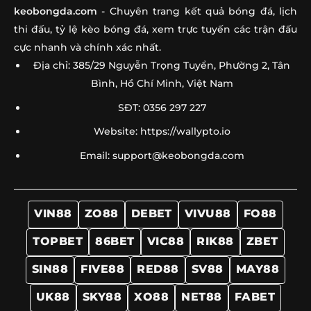
keobongda.com
- Chuyên trang kết quả bóng đá, lịch
Skegness Town
-
thi đấu, tỷ lệ kèo bóng đá, xem trực tuyến các trận đấu
-
14:00
Retford FC
cực nhanh và chính xác nhất.
Leicester Nirvana
Địa chỉ: 385/29 Nguyễn Trọng Tuyển, Phường 2, Tân
-
-
Hoãn
Long Eaton United
Bình, Hồ Chí Minh, Việt Nam
Bottesford Town
-
-
14:00
SĐT: 0356 297 227
Aylestone Park
Website: https://wallypto.io
Grantham Town
-
-
14:00
Lincoln United
Email:
support@keobongda.com
Corby Town
-
-
14:00
FC Peterborough
Loughborough Students
VIN88
ZO88
DEBET
VIVU88
FO88
-
-
14:00
Eastwood Community
TOPBET
86BET
VIC88
RIK88
ZBET
Desborough Town
-
-
14:00
Hucknall Town
SIN88
FIVE88
RED88
SV88
MAY88
Sherwood Colliery
-
-
14:00
UK88
SKY88
XO88
NET88
FABET
Moulton