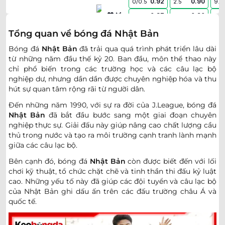
0.92
0.90
0/0.5
2.5
9.5
Dynamo Kyiv
-
-
0.87
0.90
17:00
U
Qarabag
Tổng quan về bóng đá Nhật Bản
0.97
1.02
Bóng đá
Nhật Bản
đã trải qua quá trình phát triển lâu dài
0.5
2.5
9.5
Inter Club d'Escaldes
từ những năm đầu thế kỷ 20. Ban đầu, môn thể thao này
-
-
0.82
0.77
17:00
U
FC Flora Tallinn
chỉ phổ biến trong các trường học và các câu lạc bộ
nghiệp dư, nhưng dần dần được chuyên nghiệp hóa và thu
hút sự quan tâm rộng rãi từ người dân.
0.90
0.95
2.5
10.5
IFK Goteborg
Đến những năm 1990, với sự ra đời của J.League, bóng đá
-
-
0.90
0.85
17:00
0/0.5
U
KAA Gent
Nhật Bản
đã bắt đầu bước sang một giai đoạn chuyên
nghiệp thực sự. Giải đấu này giúp nâng cao chất lượng cầu
thủ trong nước và tạo ra môi trường cạnh tranh lành mạnh
0.90
0.92
0/0.5
2.5
9.5
giữa các câu lạc bộ.
Rakow Czestochowa
-
-
0.90
0.87
17:00
U
Hammarby
Bên cạnh đó, bóng đá
Nhật Bản
còn được biết đến với lối
chơi kỹ thuật, tổ chức chặt chẽ và tinh thần thi đấu kỷ luật
cao. Những yếu tố này đã giúp các đội tuyển và câu lạc bộ
0.80
0.90
0/0.5
2.5
9.5
của Nhật Bản ghi dấu ấn trên các đấu trường châu Á và
Riga FC
-
-
1.00
0.90
17:00
quốc tế.
U
Győri ETO FC