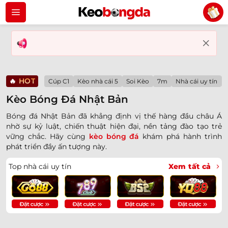
Bỏ
qua
nội
dung
🔥
HOT
Cúp C1
Kèo nhà cái 5
Soi Kèo
7m
Nhà cái uy tín
Kèo Bóng Đá Nhật Bản
Bóng đá Nhật Bản đã khẳng định vị thế hàng đầu châu Á
nhờ sự kỷ luật, chiến thuật hiện đại, nền tảng đào tạo trẻ
vững chắc. Hãy cùng
kèo bóng đá
khám phá hành trình
phát triển đầy ấn tượng này.
Top nhà cái uy tín
Xem tất cả