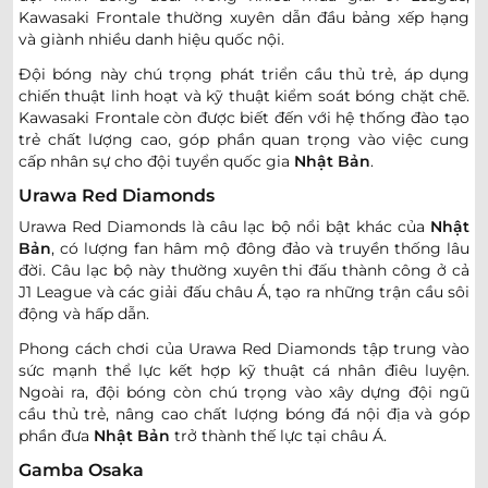
Kawasaki Frontale thường xuyên dẫn đầu bảng xếp hạng
0.95
0.82
2/2.5
3/3.5
10.5
Lech Poznan
và giành nhiều danh hiệu quốc nội.
-
-
0.85
0.97
17:00
U
KI Klaksvik
Đội bóng này chú trọng phát triển cầu thủ trẻ, áp dụng
chiến thuật linh hoạt và kỹ thuật kiểm soát bóng chặt chẽ.
Kawasaki Frontale còn được biết đến với hệ thống đào tạo
0.85
0.90
2.5/3
8.5
Lincoln Red Imps FC
trẻ chất lượng cao, góp phần quan trọng vào việc cung
-
-
0.95
0.90
17:00
1
U
Omonia Nicosia FC
cấp nhân sự cho đội tuyển quốc gia
Nhật Bản
.
Urawa Red Diamonds
0.85
0.82
1
2.5/3
9.5
Urawa Red Diamonds là câu lạc bộ nổi bật khác của
Nhật
Red Bull Salzburg
-
Bản
, có lượng fan hâm mộ đông đảo và truyền thống lâu
-
0.95
0.97
17:00
U
Pafos FC
đời. Câu lạc bộ này thường xuyên thi đấu thành công ở cả
J1 League và các giải đấu châu Á, tạo ra những trận cầu sôi
động và hấp dẫn.
0.87
0.95
0.5/1
2.5
9.5
PAOK Saloniki
-
Phong cách chơi của Urawa Red Diamonds tập trung vào
-
0.92
0.85
17:45
U
Anderlecht
sức mạnh thể lực kết hợp kỹ thuật cá nhân điêu luyện.
Ngoài ra, đội bóng còn chú trọng vào xây dựng đội ngũ
cầu thủ trẻ, nâng cao chất lượng bóng đá nội địa và góp
0.97
1.00
1/1.5
3/3.5
10.5
phần đưa
Nhật Bản
trở thành thế lực tại châu Á.
Thun
-
-
0.82
0.80
18:00
U
Vikingur Reykjavik
Gamba Osaka