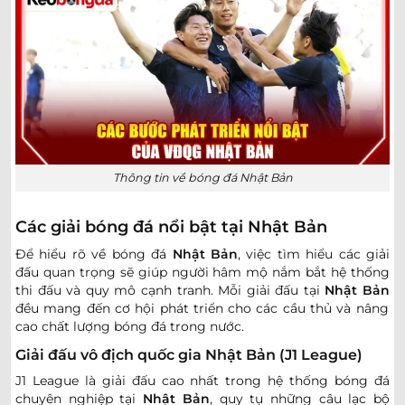
0.92
0.82
2.5/3
9.5
Sheriff Tiraspol
-
-
0.87
0.97
17:00
0.5
U
St. Gallen
0.85
0.82
2.5
9.5
FK Zalgiris Vilnius
-
-
0.95
0.97
17:00
0.5
U
Hajduk Split
Thông tin về bóng đá Nhật Bản
0.97
1.00
0/0.5
2.5
8.5
Beitar Jerusalem
-
-
0.82
0.80
17:30
U
Austria Vienna
Các giải bóng đá nổi bật tại Nhật Bản
Để hiểu rõ về bóng đá
Nhật Bản
, việc tìm hiểu các giải
0.85
0.95
2.5/3
3.5/4
10.5
đấu quan trọng sẽ giúp người hâm mộ nắm bắt hệ thống
AFC Ajax
-
-
0.95
0.85
18:00
U
thi đấu và quy mô cạnh tranh. Mỗi giải đấu tại
Nhật Bản
Shelbourne
đều mang đến cơ hội phát triển cho các cầu thủ và nâng
cao chất lượng bóng đá trong nước.
0.90
1.02
0/0.5
2.5
9.5
Giải đấu vô địch quốc gia Nhật Bản (J1 League)
Hapoel Tel Aviv
-
-
0.90
0.77
18:00
U
J1 League là giải đấu cao nhất trong hệ thống bóng đá
GKS Katowice
chuyên nghiệp tại
Nhật Bản
, quy tụ những câu lạc bộ