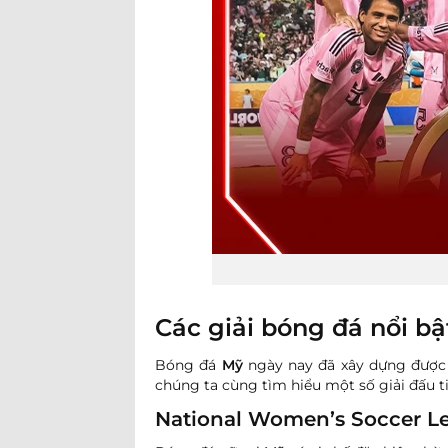
Villa San Carlos 
-
-
Hoãn
Deportivo Laferr
Talleres Remedio
-
-
Hoãn
Nueva Chicago R
CA San Miguel Re
-
-
Hoãn
Deportivo Moron 
Các giải bóng đá nổi bậ
Deportivo Camion
-
-
Hoãn
CSD Flandria Res
Bóng đá
Mỹ
ngày nay đã xây dựng được nh
chúng ta cùng tìm hiểu một số giải đấu tiê
National Women’s Soccer L
Real Pilar Reserv
-
-
Hoãn
Argentino Merlo 