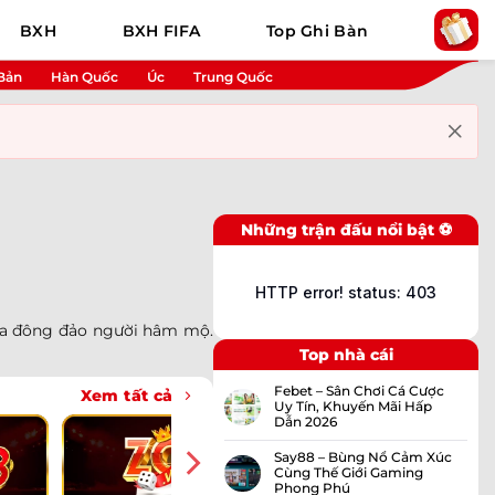
BXH
BXH FIFA
Top Ghi Bàn
Bản
Hàn Quốc
Úc
Trung Quốc
Những trận đấu nổi bật ⚽️
HTTP error! status: 403
ủa đông đảo người hâm mộ.
Top nhà cái
Febet – Sân Chơi Cá Cược
Xem tất cả
Uy Tín, Khuyến Mãi Hấp
Dẫn 2026
Say88 – Bùng Nổ Cảm Xúc
Cùng Thế Giới Gaming
Phong Phú