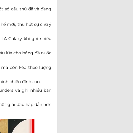
ột số cầu thủ đã và đang
1.00
1.20
1.18
11.5
thế mới, thu hút sự chú ý
.80
0.61
21.00
6.00
 LA Galaxy khi ghi nhiều
.70
1.10
1.33
7.5
áu lửa cho bóng đá nước
1.10
0.66
12.00
4.33
n mà còn kéo theo lượng
hinh chiến đỉnh cao.
1.02
2.15
unders và ghi nhiều bàn
.77
3.25
ột giải đấu hấp dẫn hơn
2.90
.97
0.83
15.00
9.5