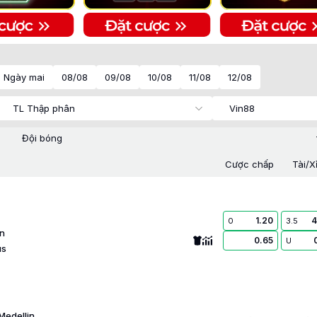
Ngày mai
08/08
09/08
10/08
11/08
12/08
TL Thập phân
Vin88
Đội bóng
Cược chấp
Tài/X
1.20
4
0
3.5
ón
0.65
U
ús
Medellin