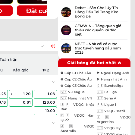
Debet – Sân Chơi Uy Tín
Hàng Đầu Tại Trang Kèo
Bóng Đá
GEMWIN – Tổng quan giới
thiệu các quyền lợi đặc
biệt
NBET – Nhà cái cá cược
trực tuyến hàng đầu năm
2025
Toàn trận
Giải bóng đá hot nhất 🔥
ỉu
Kèo góc
1x2
⚽️ Cúp C1 Châu Âu
🏴󠁧󠁢󠁥󠁮󠁧󠁿 Ngoại Hạng Anh
⚽️ Cúp C2 Châu Âu
🏴󠁧󠁢󠁥󠁮󠁧󠁿 Hạng nhất Anh
⚽️ Cúp C3 Châu Âu
🇩🇪 Bundesliga
🇻🇳 V-League
🇪🇸 La Liga
.25
1.20
1.06
6.5
🇻🇳 Hạng nhất VN
🇮🇹 Serie A
0.16
0.61
126.00
🇯🇵 VĐQG Nhật
🇫🇷 Ligue 1
Bản
10.00
🇧🇷 VĐQG Brazil
🇰🇷 VĐQG Hàn
🇦🇷 VĐQG
Quốc
Argentina
🇦🇺 VĐQG
🇺🇸 VĐQG Mỹ
Australia
🇲🇽 VĐQG Mexico