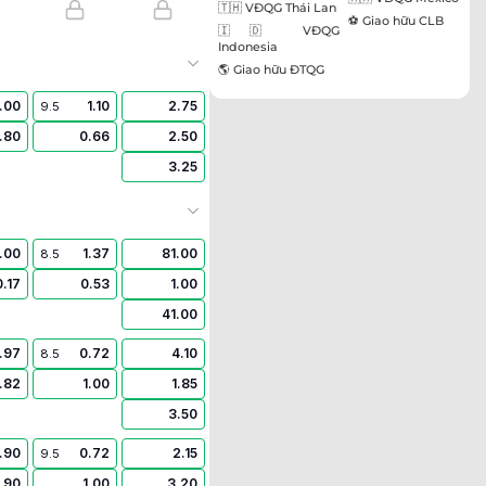
🇹🇭 VĐQG Thái Lan
⚽️ Giao hữu CLB
🇮🇩 VĐQG
Indonesia
🌎 Giao hữu ĐTQG
1.00
1.10
2.75
9.5
.80
0.66
2.50
3.25
.00
1.37
81.00
8.5
0.17
0.53
1.00
41.00
.97
0.72
4.10
8.5
.82
1.00
1.85
3.50
.90
0.72
2.15
9.5
.90
1.00
3.20