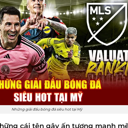
ves
0.90
0
0
2/2.5
ambaceres Reserves
0.90
0
U
o Reserve
0.95
0
0/0.5
2/2.5
ves
0.85
0
U
s Reserves
0.90
0
0.5/1
2/2.5
rves
0.90
U
ves
0.75
Những giải đấu bóng đá siêu hot tại Mỹ
0
3.5
ga
1.05
0
U
Những cái tên gây ấn tượng mạnh m