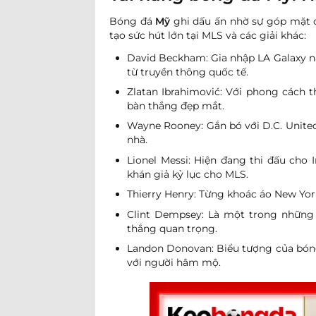
Bóng đá
Mỹ
ghi dấu ấn nhờ sự góp mặt c
BRAZILIAN CUP
tạo sức hút lớn tại MLS và các giải khác:
David Beckham: Gia nhập LA Galaxy
Corinthians - SP
1
-
0
5
-
1
45+5
'
từ truyền thông quốc tế.
Internacional - RS
Zlatan Ibrahimović: Với phong cách 
bàn thắng đẹp mắt.
Wayne Rooney: Gắn bó với D.C. Unite
Vitória - BA
2
-
0
0
-
3
45+5
'
nhà.
Athletico Paranae
Lionel Messi: Hiện đang thi đấu ch
khán giả kỷ lục cho MLS.
UNCAF WOMEN'S AMERICAN GAMES
Thierry Henry: Từng khoác áo New York
Clint Dempsey: Là một trong những 
Colombia Women
07/08
thắng quan trọng.
-
-
00:00
Mexico Women
Landon Donovan: Biểu tượng của bóng
với người hâm mộ.
CONCACAF CENTRAL AMERICAN CUP