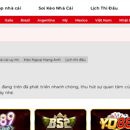
op nhà cái
Soi Kèo Nhà Cái
Lịch Thi Đấu
Italia
Brazil
Argentina
Mỹ
Mexico
Việt Nam
Nhật 
à cái uy tín
Kèo Ngoại Hạng Anh
Lịch thi đấu
đang trên đà phát triển nhanh chóng, thu hút sự quan tâm c
ày nhé.