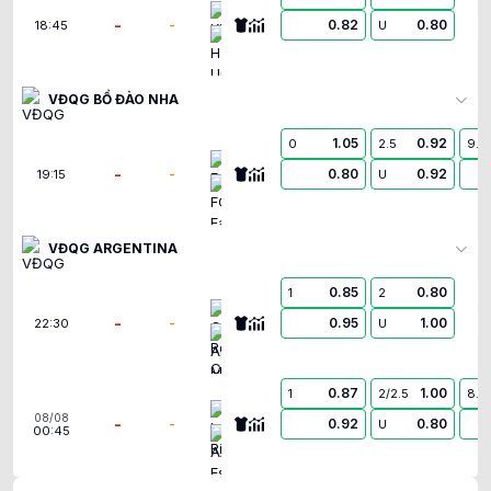
Kingstonian
-
-
0.82
0.80
18:45
U
Hastings United
VĐQG BỒ ĐÀO NHA
1.05
0.92
0
2.5
9.5
Estoril
-
-
0.80
0.92
19:15
U
FC Famalicao
VĐQG ARGENTINA
0.85
0.80
1
2
CA Rosario Central
-
-
0.95
1.00
22:30
U
Aldosivi Mar del Plata
0.87
1.00
1
2/2.5
8.5
Independiente Rivadavia
08/08
-
-
0.92
0.80
U
00:45
AA Estudiantes (Río Cuarto)