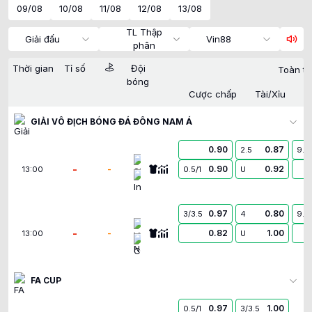
09/08
10/08
11/08
12/08
13/08
TL Thập
Giải đấu
Vin88
phân
Thời gian
Tỉ số
Đội
Toàn tr
bóng
Cược chấp
Tài/Xỉu
GIẢI VÔ ĐỊCH BÓNG ĐÁ ĐÔNG NAM Á
0.90
0.87
2.5
9.5
Singapore
-
-
0.90
0.92
13:00
0.5/1
U
Indonesia
0.97
0.80
3/3.5
4
9.5
Việt Nam
-
-
0.82
1.00
13:00
U
Campuchia
FA CUP
0.97
1.00
0.5/1
3/3.5