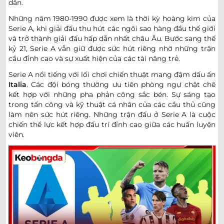
dẫn.
-
-
0.90
1.02
16:00
U
Gnistan Helsinki
Những năm 1980-1990 được xem là thời kỳ hoàng kim của
Serie A, khi giải đấu thu hút các ngôi sao hàng đầu thế giới
và trở thành giải đấu hấp dẫn nhất châu Âu. Bước sang thế
VĐQG NA UY
kỷ 21, Serie A vẫn giữ được sức hút riêng nhờ những trận
cầu đỉnh cao và sự xuất hiện của các tài năng trẻ.
1.00
0.90
0.5
2.5/3
10.5
Sandefjord
-
-
0.80
0.90
17:00
U
Serie A nổi tiếng với lối chơi chiến thuật mang đậm dấu ấn
KFUM Oslo
Italia
. Các đội bóng thường ưu tiên phòng ngự chặt chẽ
kết hợp với những pha phản công sắc bén. Sự sáng tạo
trong tấn công và kỹ thuật cá nhân của các cầu thủ cũng
IRELAND DIVISION 1
làm nên sức hút riêng. Những trận đấu ở Serie A là cuộc
chiến thể lực kết hợp đấu trí đỉnh cao giữa các huấn luyện
1.02
0.95
0/0.5
2.5
8.5
viên.
Athlone Town
-
-
0.77
0.85
18:45
U
Longford Town
1.00
0.97
1.5/2
3/3.5
9.5
Bray Wanderers
-
-
0.80
0.82
18:45
U
Finn Harps
0.90
0.80
0/0.5
2.5
9.5