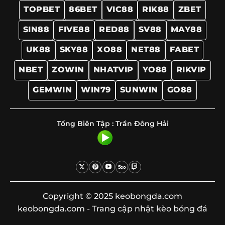
TOPBET
86BET
VIC88
RIK88
ZBET
MEXICO LIGA DE EXPANSION MX
SIN88
FIVE88
RED88
SV88
MAY88
0.82
0.85
0/0.5
2.5
10.5
UK88
SKY88
XO88
NET88
FABET
Tepatitlan FC
08/08
-
-
0.97
0.95
U
01:00
Club Atletico La Paz
NBET
ZOWIN
NHATVIP
YO88
RIKVIP
GEMWIN
WIN79
SUNWIN
GO88
0.92
1.02
0/0.5
2.5
Alacranes de Durango
08/08
-
-
0.87
0.77
U
01:00
Piratas FC
Tổng Biên Tập :
Trần Đông Hải
VĐQG ARMENIA
Gandzasar Kapan
-
-
12:00
FC Syunik
0.82
0.90
0/0.5
2.5
Ararat-Armenia FC
Copyright © 2025 keobongda.com
-
-
0.97
0.90
15:00
U
Urartu
keobongda.com - Trang cập nhật kèo bóng đá