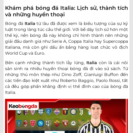
HẠNG 2 HÀ LAN
Khám phá bóng đá Italia: Lịch sử, thành tích
và những huyền thoại
0.95
0.90
1/1.5
3/3.5
10.5
Dordrecht
-
-
0.85
0.90
18:00
U
Bóng đá
Italia
từ lâu đã được xem là biểu tượng của sự kỷ
Ajax Amsterdam U21
luật trong làng túc cầu thế giới. Với bề dày lịch sử hơn một
thế kỷ, nền bóng đá này không chỉ hình thành nên những
giải đấu danh giá như Serie A, Coppa Italia hay Supercoppa
1.00
1.00
0/0.5
3/3.5
10.5
Emmen
Italiana, mà còn ghi dấu ấn bằng hàng loạt chức vô địch
-
-
0.80
0.80
18:00
U
World Cup và Euro.
Roda JC
Bên cạnh những thành tích lẫy lừng,
Italia
còn là cái nôi
sản sinh ra nhiều huyền thoại bóng đá đi vào sử sách. Từ
0.95
0.85
3
10.5
FC Oss
những thủ môn thép như Dino Zoff, Gianluigi Buffon đến
-
-
0.85
0.95
18:00
0.5/1
U
các tiền đạo kiệt xuất như Roberto Baggio, Paolo Rossi, tất
NAC Breda
cả đều góp phần khẳng định vị thế đỉnh cao của bóng đá
Italia.
0.85
0.97
3
VVV Venlo
-
-
0.95
0.82
18:00
0/0.5
U
Heracles Almelo
1.02
0.90
0/0.5
3
9.5
Vitesse Arnhem
-
-
0.77
0.90
18:00
U