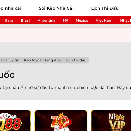
op nhà cái
Soi Kèo Nhà Cái
Lịch Thi Đấu
Italia
Brazil
Argentina
Mỹ
Mexico
Việt Nam
Nhật 
à cái uy tín
Kèo Ngoại Hạng Anh
Lịch thi đấu
uốc
u tại châu Á nhờ sự đầu tư mạnh mẽ, chiến lược dài hạn. Hãy 