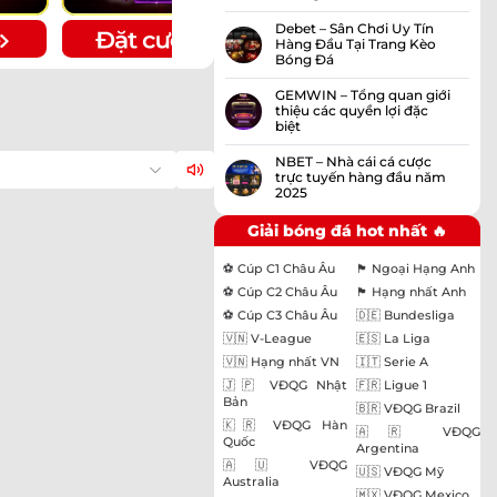
Debet – Sân Chơi Uy Tín
Hàng Đầu Tại Trang Kèo
Bóng Đá
GEMWIN – Tổng quan giới
thiệu các quyền lợi đặc
biệt
NBET – Nhà cái cá cược
trực tuyến hàng đầu năm
2025
Giải bóng đá hot nhất 🔥
⚽️ Cúp C1 Châu Âu
🏴󠁧󠁢󠁥󠁮󠁧󠁿 Ngoại Hạng Anh
⚽️ Cúp C2 Châu Âu
🏴󠁧󠁢󠁥󠁮󠁧󠁿 Hạng nhất Anh
⚽️ Cúp C3 Châu Âu
🇩🇪 Bundesliga
🇻🇳 V-League
🇪🇸 La Liga
🇻🇳 Hạng nhất VN
🇮🇹 Serie A
🇯🇵 VĐQG Nhật
🇫🇷 Ligue 1
Bản
🇧🇷 VĐQG Brazil
🇰🇷 VĐQG Hàn
🇦🇷 VĐQG
Quốc
Argentina
🇦🇺 VĐQG
🇺🇸 VĐQG Mỹ
Australia
🇲🇽 VĐQG Mexico