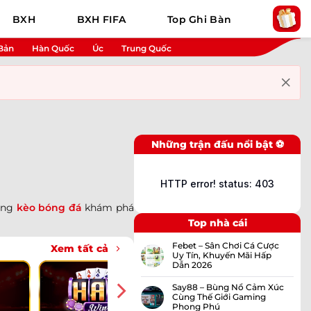
BXH
BXH FIFA
Top Ghi Bàn
Bản
Hàn Quốc
Úc
Trung Quốc
Những trận đấu nổi bật ⚽️
HTTP error! status: 403
cùng
kèo bóng đá
khám phá
Top nhà cái
Febet – Sân Chơi Cá Cược
Xem tất cả
Uy Tín, Khuyến Mãi Hấp
Dẫn 2026
Say88 – Bùng Nổ Cảm Xúc
Cùng Thế Giới Gaming
Phong Phú