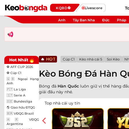
Bỏ
T
KQBD
Livescore
qua
nội
Anh
Tây Ban Nha
Đức
Pháp
dung
🔥
HOT
Cúp C1
Kèo nhà cái 5
Soi Kèo
Nh
Hot Nhất
⚽ AFF CUP 2026
Kèo Bóng Đá Hàn Q
⚽ Cúp C1
🇬🇧 Ngoại Hạng
Anh
Bóng đá
Hàn Quốc
luôn giữ vị thế hàng đầ
🇵🇹 La Liga
giải đấu này nhé.
🇮🇹 Serie A
🇩🇪 Bundesliga
Top nhà cái uy tín
🌎 Giao hữu ĐTQG
🇧🇷 VĐQG Brazil
🇦🇷 VĐQG
Argentina