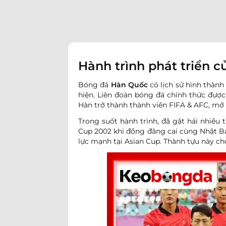
Hành trình phát triển 
Bóng đá
Hàn Quốc
có lịch sử hình thành
hiện. Liên đoàn bóng đá chính thức được
Hàn trở thành thành viên FIFA & AFC, mở r
Trong suốt hành trình, đã gặt hái nhiều t
Cup 2002 khi đồng đăng cai cùng Nhật Bả
lực mạnh tại Asian Cup. Thành tựu này cho