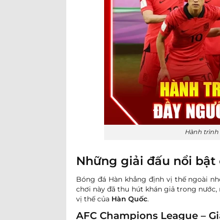
Hành trình
Những giải đấu nổi bậ
Bóng đá Hàn khẳng định vị thế ngoài nh
chơi này đã thu hút khán giả trong nước
vị thế của
Hàn Quốc
.
AFC Champions League – Giả