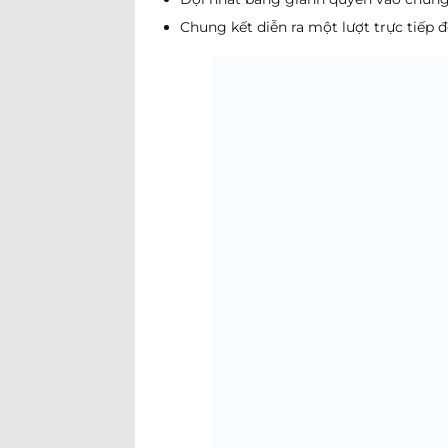
Chung kết diễn ra một lượt trực tiếp đ