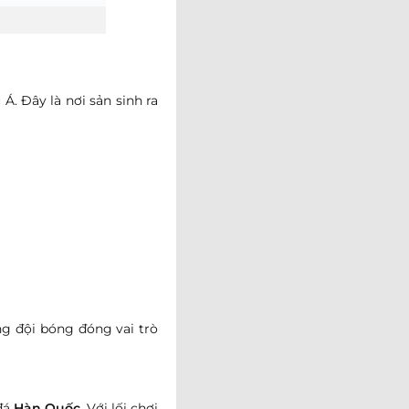
Á. Đây là nơi sản sinh ra
ng đội bóng đóng vai trò
đá
Hàn Quốc
. Với lối chơi