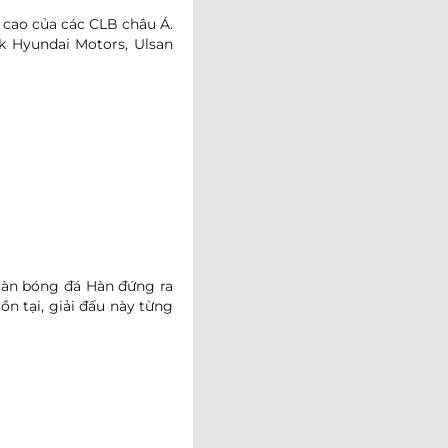
 cao của các CLB châu Á.
k Hyundai Motors, Ulsan
đoàn bóng đá Hàn đứng ra
ồn tại, giải đấu này từng