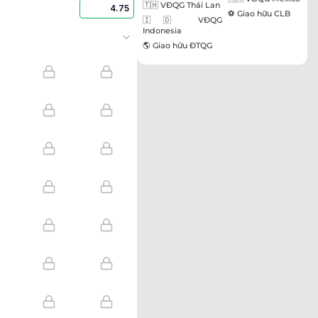
🇹🇭 VĐQG Thái Lan
4.75
⚽️ Giao hữu CLB
🇮🇩 VĐQG
Indonesia
🌎 Giao hữu ĐTQG