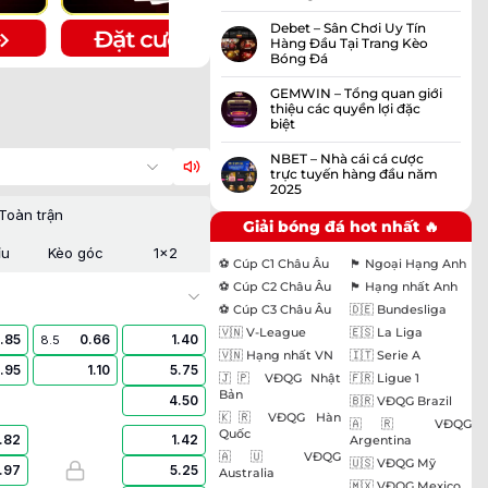
Debet – Sân Chơi Uy Tín
Hàng Đầu Tại Trang Kèo
Bóng Đá
GEMWIN – Tổng quan giới
thiệu các quyền lợi đặc
biệt
NBET – Nhà cái cá cược
trực tuyến hàng đầu năm
2025
Toàn trận
Giải bóng đá hot nhất 🔥
ỉu
Kèo góc
1x2
⚽️ Cúp C1 Châu Âu
🏴󠁧󠁢󠁥󠁮󠁧󠁿 Ngoại Hạng Anh
⚽️ Cúp C2 Châu Âu
🏴󠁧󠁢󠁥󠁮󠁧󠁿 Hạng nhất Anh
⚽️ Cúp C3 Châu Âu
🇩🇪 Bundesliga
🇻🇳 V-League
🇪🇸 La Liga
.85
0.66
1.40
8.5
🇻🇳 Hạng nhất VN
🇮🇹 Serie A
.95
1.10
5.75
🇯🇵 VĐQG Nhật
🇫🇷 Ligue 1
Bản
4.50
🇧🇷 VĐQG Brazil
🇰🇷 VĐQG Hàn
🇦🇷 VĐQG
Quốc
.82
1.42
Argentina
🇦🇺 VĐQG
🇺🇸 VĐQG Mỹ
.97
5.25
Australia
🇲🇽 VĐQG Mexico