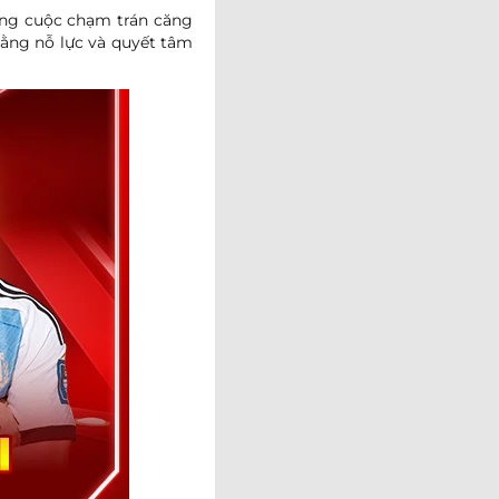
ững cuộc chạm trán căng
ằng nỗ lực và quyết tâm