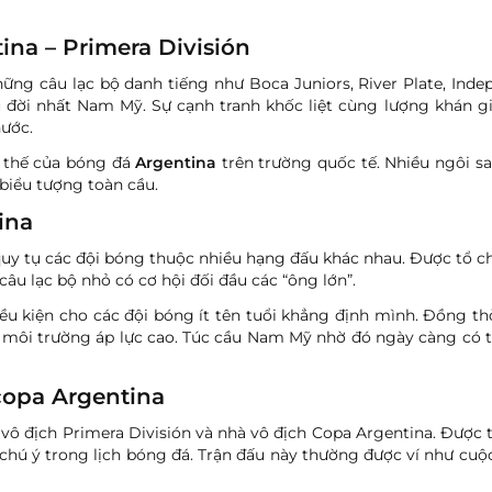
ina – Primera División
C
hững câu lạc bộ danh tiếng như Boca Juniors, River Plate, Indep
u đời nhất Nam Mỹ. Sự cạnh tranh khốc liệt cùng lượng khán g
C.
ước.
ị thế của bóng đá
Argentina
trên trường quốc tế. Nhiều ngôi sa
Town
 biểu tượng toàn cầu.
ina
ar
quy tụ các đội bóng thuộc nhiều hạng đấu khác nhau. Được tổ ch
âu lạc bộ nhỏ có cơ hội đối đầu các “ông lớn”.
m Rovers
 điều kiện cho các đội bóng ít tên tuổi khẳng định mình. Đồng th
ng môi trường áp lực cao. Túc cầu Nam Mỹ nhờ đó ngày càng có
copa Argentina
h
 vô địch Primera División và nhà vô địch Copa Argentina. Được 
hú ý trong lịch bóng đá. Trận đấu này thường được ví như cuộc