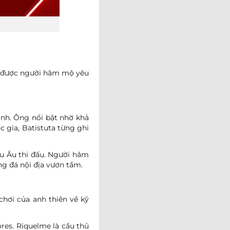
ày được người hâm mộ yêu
inh. Ông nổi bật nhờ khả
 gia, Batistuta từng ghi
âu Âu thi đấu. Người hâm
g đá nội địa vươn tầm.
 chơi của anh thiên về kỹ
res. Riquelme là cầu thủ