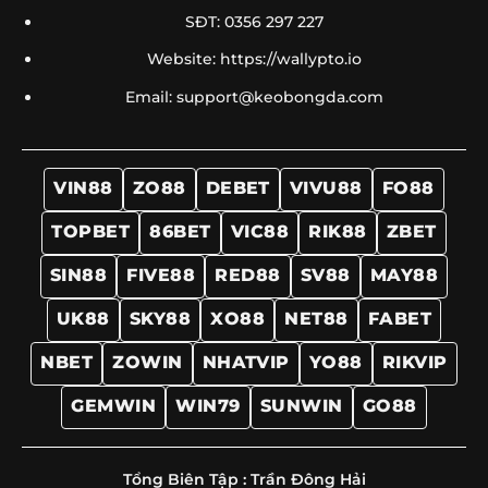
Kèo Tài Xỉu (Over/Under)
SĐT: 0356 297 227
Kèo Tài Xỉu phù hợp với những ai muốn dự đoán tổng số
BRAZIL SERIE B
Website: https://wallypto.io
bàn thắng thay vì kết quả thắng – thua. Khác với cược
chấp, mức kèo này thể hiện khả năng ghi bàn của 2 đội
Email:
support@keobongda.com
0.95
0.92
0.5
2/2.5
10.5
trong thời gian thi đấu chính thức. Theo đó, trước thời
Operario Ferroviario PR
-
-
0.85
0.87
22:30
U
điểm bóng lăn, chuyên gia đánh giá sức mạnh hàng công,
Sao Bernardo
hàng thủ của từng đội và gợi ý về tỷ lệ bình quân bàn
thắng sẽ xuất hiện. Khi đó, người chơi sẽ có 2 sự lựa chọn
VIN88
ZO88
DEBET
VIVU88
FO88
là:
0.95
0.92
1/1.5
2.5
10.5
Ceara
-
-
0.85
0.87
23:30
U
Tài: dự đoán tổng các pha làm bàn trong trận thi đấu ở
TOPBET
86BET
VIC88
RIK88
ZBET
Ponte Preta
mức lớn hơn.
SIN88
FIVE88
RED88
SV88
MAY88
Xỉu: nhận định tổng các pha lập công của trận đấu ở
VĐQG COSTA RICA
mức thấp hơn.
UK88
SKY88
XO88
NET88
FABET
Ví dụ: Nhà cái đưa ra mốc 2.5 bàn cho trận Real Madrid vs
1.00
0.87
0.5
2/2.5
9.5
NBET
ZOWIN
NHATVIP
YO88
RIKVIP
CS Cartagines
Barcelona. Nếu trận đấu kết thúc 3-1, người chọn Tài thắng
08/08
-
-
0.80
0.92
U
02:00
Sporting FC
vì tổng bàn thắng là 4 (>2.5).
GEMWIN
WIN79
SUNWIN
GO88
VĐQG GUATEMALA
Tổng Biên Tập :
Trần Đông Hải