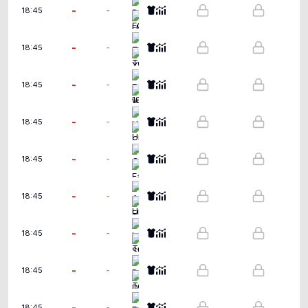
Romulus FC
-
-
18:45
Highgate United
Thetford Town F.C.
-
-
18:45
Yaxley
Enfield 1893
-
-
18:45
Welwyn Garden City
Hartpury University
-
-
18:45
Cirencester
Cribbs
-
-
18:45
Fairford Town
Aylesbury United
-
-
18:45
Flackwell Heath
Lye Town
-
-
18:45
Stone Old Alleynians
Dudley Town
-
-
18:45
Droitwich Spa
Forest Row
-
-
18:45